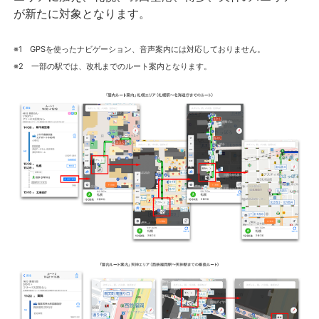
が新たに対象となります。
※1 GPSを使ったナビゲーション、音声案内には対応しておりません。
※2 一部の駅では、改札までのルート案内となります。