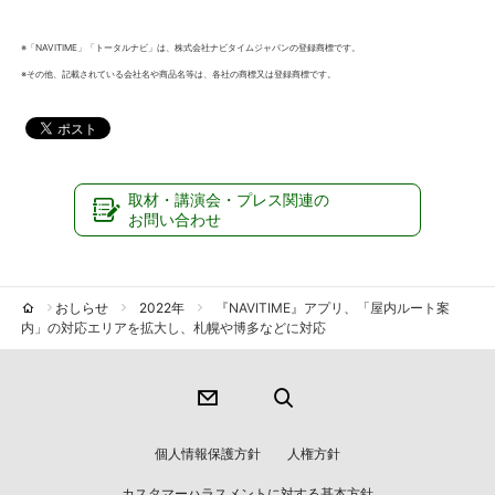
※「NAVITIME」「トータルナビ」は、株式会社ナビタイムジャパンの登録商標です。
※その他、記載されている会社名や商品名等は、各社の商標又は登録商標です。
取材・講演会・プレス関連の
お問い合わせ
おしらせ
2022年
『NAVITIME』アプリ、「屋内ルート案
内」の対応エリアを拡大し、札幌や博多などに対応
個人情報保護方針
人権方針
カスタマーハラスメントに対する基本方針