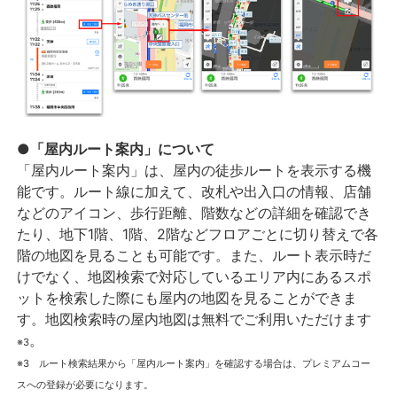
●「屋内ルート案内」について
「屋内ルート案内」は、屋内の徒歩ルートを表示する機
能です。ルート線に加えて、改札や出入口の情報、店舗
などのアイコン、歩行距離、階数などの詳細を確認でき
たり、地下1階、1階、2階などフロアごとに切り替えで各
階の地図を見ることも可能です。また、ルート表示時だ
けでなく、地図検索で対応しているエリア内にあるスポ
ットを検索した際にも屋内の地図を見ることができま
す。地図検索時の屋内地図は無料でご利用いただけます
。
※3
※3 ルート検索結果から「屋内ルート案内」を確認する場合は、プレミアムコー
スへの登録が必要になります。