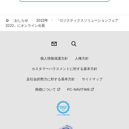
おしらせ
2022年
「ロジスティクスソリューションフェア
2022」にオンライン出展
個人情報保護方針
人権方針
カスタマーハラスメントに対する基本方針
反社会的勢力に対する基本方針
サイトマップ
商標について
PC-NAVITIME