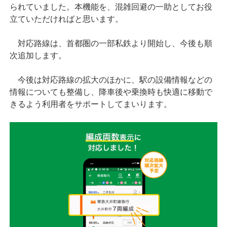
られていました。本機能を、混雑回避の一助としてお役
立ていただければと思います。
対応路線は、首都圏の一部私鉄より開始し、今後も順
次追加します。
今後は対応路線の拡大のほかに、駅の設備情報などの
情報についても整備し、降車後や乗換時も快適に移動で
きるよう利用者をサポートしてまいります。