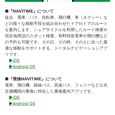
■『NAVITIME』について
徒歩、電車、バス、自転車、飛行機、車（タクシー）な
どの様々な移動手段を組み合わせたドアtoドアのルート
を案内します。シェアサイクルを利用したルート検索や
現在地周辺のスポット検索、有料特急電車や飛行機など
の予約も可能です。その日、その時、その人に合った最
適な移動をサポートする、トータルナビゲーションアプ
リです。
▶iOS
▶Android OS
■『乗換NAVITIME』について
電車、飛行機、路線バス、高速バス、フェリーなど公共
交通機関の乗換に特化した乗換案内アプリです。
▶iOS
▶Android OS