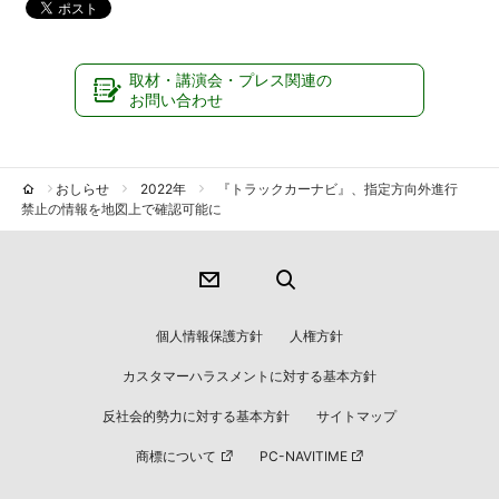
取材・講演会・プレス関連の
お問い合わせ
おしらせ
2022年
『トラックカーナビ』、指定方向外進行
禁止の情報を地図上で確認可能に
個人情報保護方針
人権方針
カスタマーハラスメントに対する基本方針
反社会的勢力に対する基本方針
サイトマップ
商標について
PC-NAVITIME