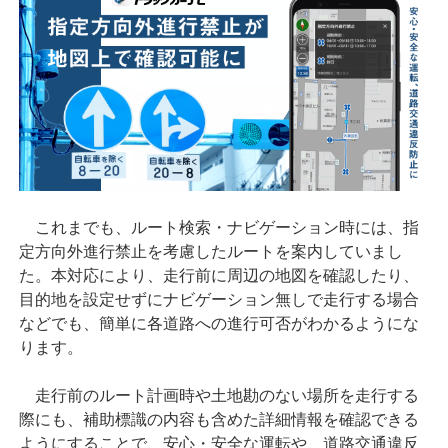
これまでも、ルート検索・ナビゲーション時には、指
定方向外進行禁止を考慮したルートを案内していまし
た。本対応により、走行前に周辺の地図を確認したり、
目的地を設定せずにナビゲーション無しで走行する場合
などでも、簡単に各道路への進行可否がわかるようにな
ります。
走行前のルート計画時や土地勘のない場所を走行する
際にも、補助標識の内容も含めた詳細情報を確認できる
ようにすることで、安心・安全な運転や、道路交通違反