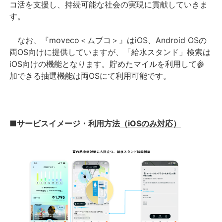
コ活を支援し、持続可能な社会の実現に貢献していきま
す。
なお、『moveco＜ムブコ＞』はiOS、Android OSの
両OS向けに提供していますが、「給水スタンド」検索は
iOS向けの機能となります。貯めたマイルを利用して参
加できる抽選機能は両OSにて利用可能です。
■サービスイメージ・利用方法
（iOSのみ対応）