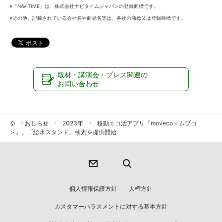
※「NAVITIME」は、株式会社ナビタイムジャパンの登録商標です。
※その他、記載されている会社名や商品名等は、各社の商標又は登録商標です。
取材・講演会・プレス関連の
お問い合わせ
おしらせ
2023年
移動エコ活アプリ『moveco＜ムブコ
＞』、「給水スタンド」検索を提供開始
個人情報保護方針
人権方針
カスタマーハラスメントに対する基本方針