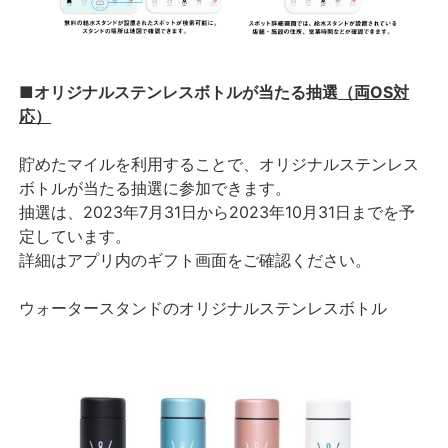
■オリジナルステンレスボトルが当たる抽選
（両OS対
応）
貯めたマイルを利用することで、オリジナルステンレス
ボトルが当たる抽選に参加できます。
抽選は、2023年7月31日から2023年10月31日までを予
定しています。
詳細はアプリ内のギフト画面をご確認ください。
ウォータースタンドのオリジナルステンレスボトル