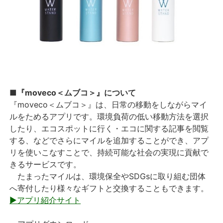
■『moveco＜ムブコ＞』について
『moveco＜ムブコ＞』は、日常の移動をしながらマイ
ルをためるアプリです。環境負荷の低い移動方法を選択
したり、エコスポットに行く・エコに関する記事を閲覧
する、などでさらにマイルを追加することができ、アプ
リを使いこなすことで、持続可能な社会の実現に貢献で
きるサービスです。
たまったマイルは、環境保全やSDGsに取り組む団体
へ寄付したり様々なギフトと交換することもできます。
▶アプリ紹介サイト