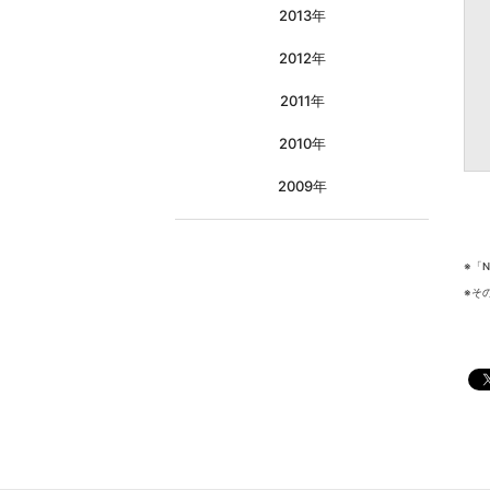
2013年
2012年
2011年
2010年
2009年
※「
※そ