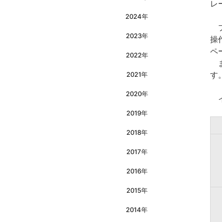
レ
2024年
ブ
2023年
操
ペ
2022年
ま
す
2021年
2020年
イ
2019年
2018年
2017年
2016年
2015年
2014年