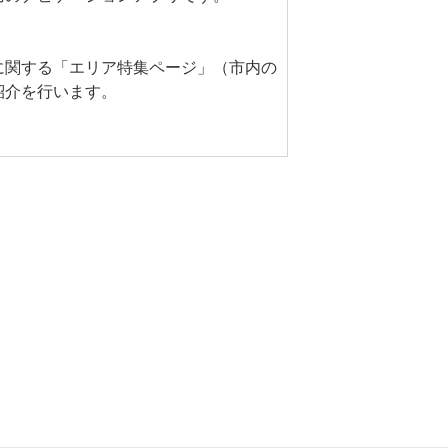
に関する「エリア特集ページ」（市内の
紹介を行います。