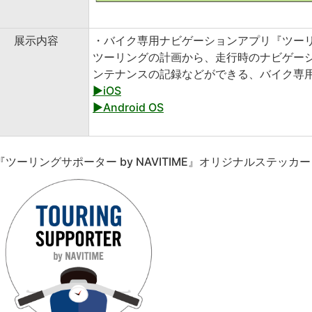
展示内容
・バイク専用ナビゲーションアプリ『ツーリング
ツーリングの計画から、走行時のナビゲー
ンテナンスの記録などができる、バイク専
▶iOS
▶Android OS
『ツーリングサポーター by NAVITIME』オリジナルステッカ