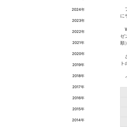
ブ
2024年
に
2023年
W
2022年
ゼ
順
2021年
2020年
さ
ト
2019年
2018年
イ
2017年
2016年
2015年
2014年