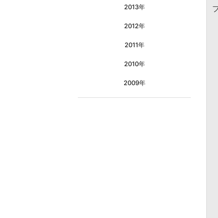
2013年
2012年
2011年
2010年
2009年