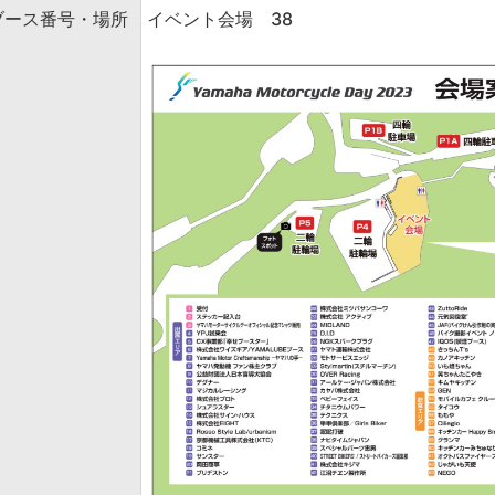
ブース番号・場所
イベント会場 38