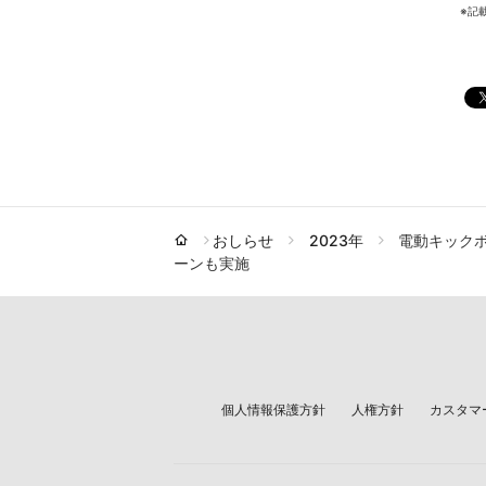
※記
おしらせ
2023年
電動キック
ーンも実施
個人情報保護方針
人権方針
カスタマ