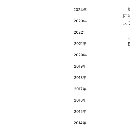
株
2024年
同
2023年
ス
2022年
ま
「
2021年
2020年
2019年
2018年
2017年
2016年
2015年
2014年