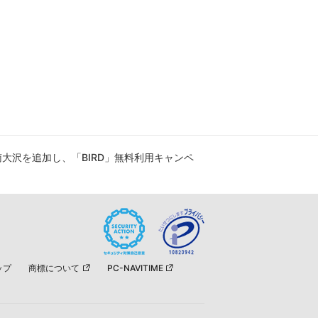
大沢を追加し、「BIRD」無料利用キャンペ
ップ
商標について
PC-NAVITIME