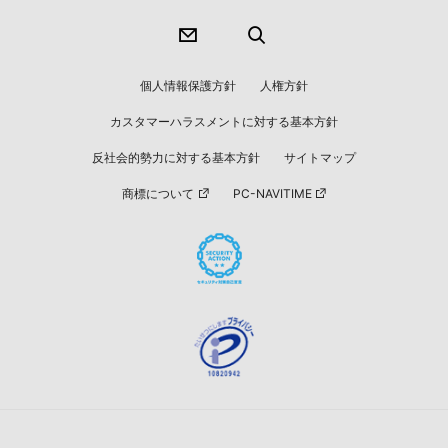
個人情報保護方針
人権方針
カスタマーハラスメントに対する基本方針
反社会的勢力に対する基本方針
サイトマップ
商標について
PC-NAVITIME