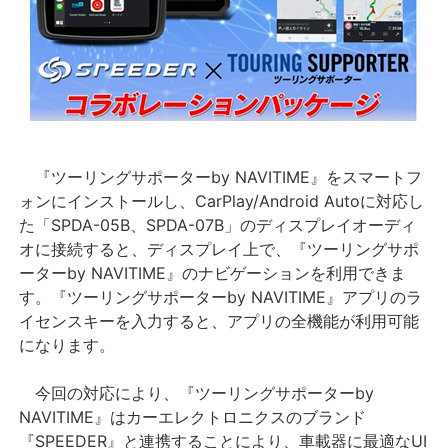
『ツーリングサポーターby NAVITIME』をスマートフ
ォンにインストールし、CarPlay/Android Autoに対応し
た「SPDA-05B、SPDA-07B」のディスプレイオーディ
オに接続すると、ディスプレイ上で、『ツーリングサポ
ーターby NAVITIME』のナビゲーションを利用できま
す。『ツーリングサポーターby NAVITIME』アプリのラ
イセンスキーを入力すると、アプリの全機能が利用可能
になります。
今回の対応により、『ツーリングサポーターby
NAVITIME』はカーエレクトロニクスのブランド
『SPEEDER』と連携することにより、車載器に最適なUI