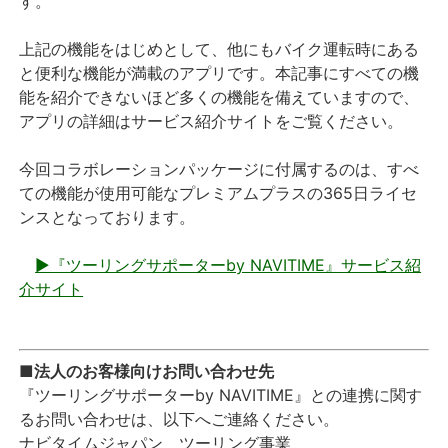
す。
上記の機能をはじめとして、他にもバイク運転時にある
と便利な機能が満載のアプリです。本記事にすべての機
能を紹介できないほど多くの機能を備えていますので、
アプリの詳細はサービス紹介サイトをご覧ください。
今回コラボレーションパッケージに付属するのは、すべ
ての機能が使用可能なプレミアムプラスの365日ライセ
ンスとなっております。
▶『ツーリングサポーターby NAVITIME』サービス紹
介サイト
■法人のお客様向けお問い合わせ先
『ツーリングサポーターby NAVITIME』との連携に関す
るお問い合わせは、以下へご連絡ください。
ナビタイムジャパン ツーリング事業