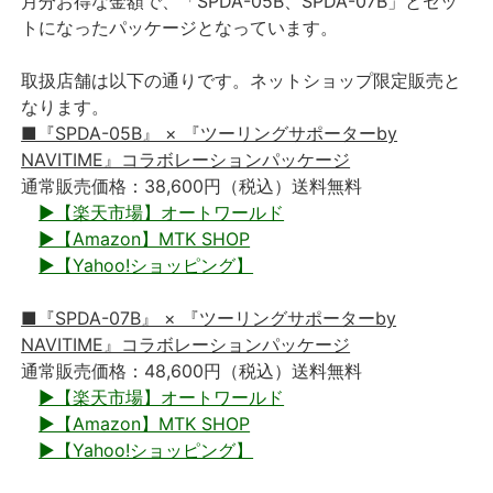
月分お得な金額で、「SPDA-05B、SPDA-07B」とセッ
トになったパッケージとなっています。
取扱店舗は以下の通りです。ネットショップ限定販売と
なります。
■『SPDA-05B』 × 『ツーリングサポーターby
NAVITIME』コラボレーションパッケージ
通常販売価格：38,600円（税込）送料無料
▶【楽天市場】オートワールド
▶【Amazon】MTK SHOP
▶【Yahoo!ショッピング】
■『SPDA-07B』 × 『ツーリングサポーターby
NAVITIME』コラボレーションパッケージ
通常販売価格：48,600円（税込）送料無料
▶【楽天市場】オートワールド
▶【Amazon】MTK SHOP
▶【Yahoo!ショッピング】