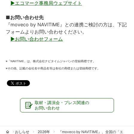
▶エコマーク事務局ウェブサイト
■お問い合わせ先
『moveco by NAVITIME』との連携ご検討の方は、下記
フォームよりお問い合わせください。
▶お問い合わせフォーム
※「NAVITIME」は、株式会社ナビタイムジャパンの登録商標です。
※その他、記載の会社名や商品名等は各社の商標または登録商標です。
取材・講演会・プレス関連の
お問い合わせ
おしらせ
2026年
『moveco by NAVITIME』、全国の「エ