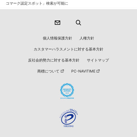
コマーク認定スポット」検索が可能に
個人情報保護方針
人権方針
カスタマーハラスメントに対する基本方針
反社会的勢力に対する基本方針
サイトマップ
商標について
PC-NAVITIME