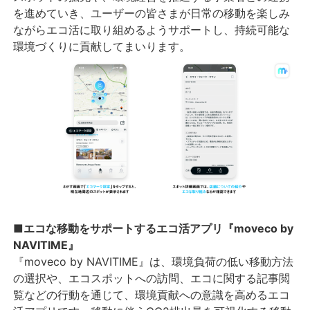
を進めていき、ユーザーの皆さまが日常の移動を楽しみ
ながらエコ活に取り組めるようサポートし、持続可能な
環境づくりに貢献してまいります。
■エコな移動をサポートするエコ活アプリ『moveco by
NAVITIME』
『moveco by NAVITIME』は、環境負荷の低い移動方法
の選択や、エコスポットへの訪問、エコに関する記事閲
覧などの行動を通じて、環境貢献への意識を高めるエコ