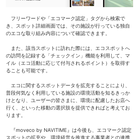
フリーワードや「エコマーク認定」タグから検索で
き、スポット詳細画面では、その施設が行っている独自
のエコな取り組み内容について確認できます。
また、該当スポットに訪れた際には、エコスポットへ
の訪問を記録する「チェックイン」機能を利用して、マ
イル（エコ活動に応じて付与されるポイント）を取得す
ることも可能です。
エコに関するスポットデータを拡充することにより、
普段何気なく利用している施設の環境活動を知るきっか
けとなり、ユーザーの皆さまに、環境に配慮したお店へ
行く、といった移動の選択肢を提供できればと考えてお
ります。
『moveco by NAVITIME』は今後も、エコマーク認定
スポットの拡充や、環境経営を推進する事業者との連携