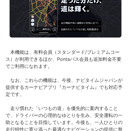
本機能は、有料会員（スタンダード/プレミアムコー
ス）が利用できるほか、Pontaパス会員も追加料金不要
でご利用になれます。
なお、これらの機能は、今後、ナビタイムジャパンが
提供するカーナビアプリ『カーナビタイム』でも対応予
定です。
走り慣れた「いつもの道」を優先的に案内すること
で、ドライバーの心理的なゆとりを生み、安全運転の一
助となることを目指しています。今後も、一人ひとりの
走行特性に寄り添った最適なナビゲーションの提供に努