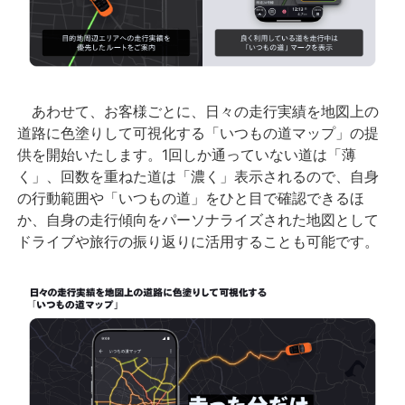
あわせて、お客様ごとに、日々の走行実績を地図上の
道路に色塗りして可視化する「いつもの道マップ」の提
供を開始いたします。
1
回しか通っていない道は「薄
く」、回数を重ねた道は「濃く」表示されるので、自身
の行動範囲や「いつもの道」をひと目で確認できるほ
か、自身の走行傾向をパーソナライズされた地図として
ドライブや旅行の振り返りに活用することも可能です。