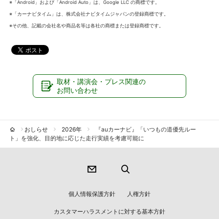
※「Android」および「Android Auto」は、Google LLC の商標です。
※「カーナビタイム」は、株式会社ナビタイムジャパンの登録商標です。
※その他、記載の会社名や商品名等は各社の商標または登録商標です。
取材・講演会・プレス関連の
お問い合わせ
おしらせ
2026年
『auカーナビ』「いつもの道優先ルー
ト」を強化、目的地に応じた走行実績を考慮可能に
個人情報保護方針
人権方針
カスタマーハラスメントに対する基本方針