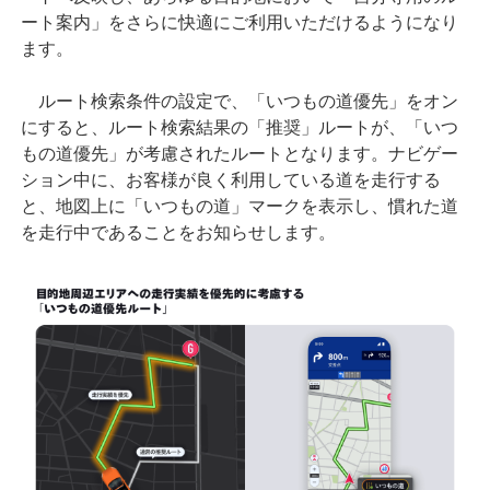
ート案内」をさらに快適にご利用いただけるようになり
ます。
ルート検索条件の設定で、「いつもの道優先」をオン
にすると、ルート検索結果の「推奨」ルートが、「いつ
もの道優先」が考慮されたルートとなります。ナビゲー
ション中に、お客様が良く利用している道を走行する
と、地図上に「いつもの道」マークを表示し、慣れた道
を走行中であることをお知らせします。