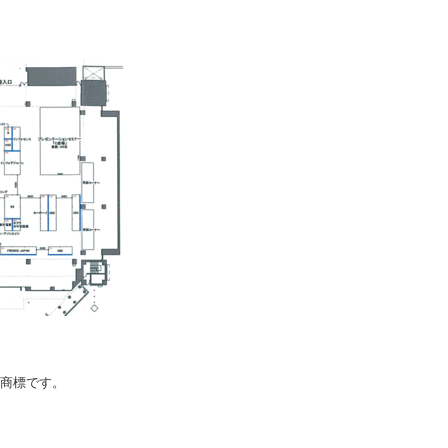
録商標です。