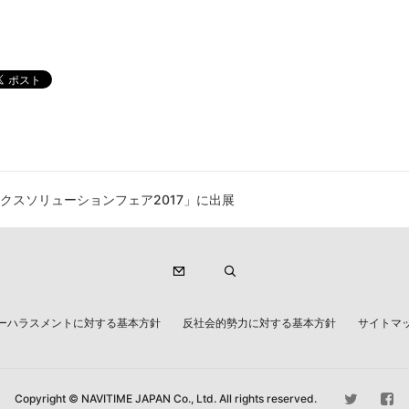
クスソリューションフェア2017」に出展
ーハラスメントに対する基本方針
反社会的勢力に対する基本方針
サイトマ
Copyright © NAVITIME JAPAN Co., Ltd. All rights reserved.