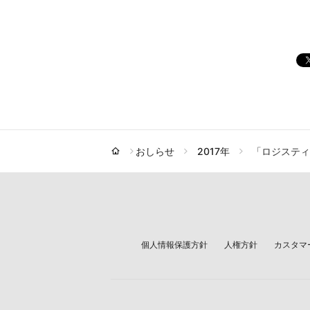
おしらせ
2017年
「ロジスティ
個人情報保護方針
人権方針
カスタマ