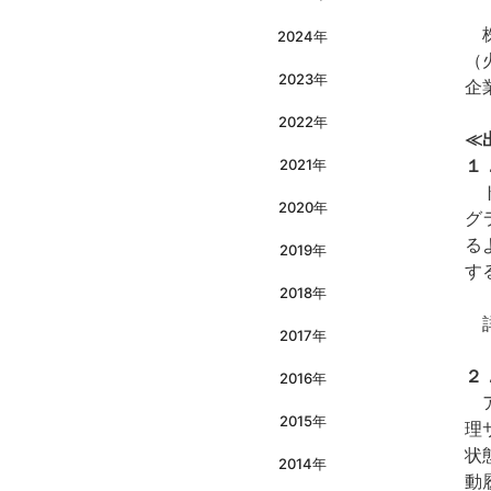
株
2024年
（
2023年
企
2022年
≪
１
2021年
ト
2020年
グ
る
2019年
す
2018年
詳
2017年
２
2016年
ア
2015年
理
状
2014年
動