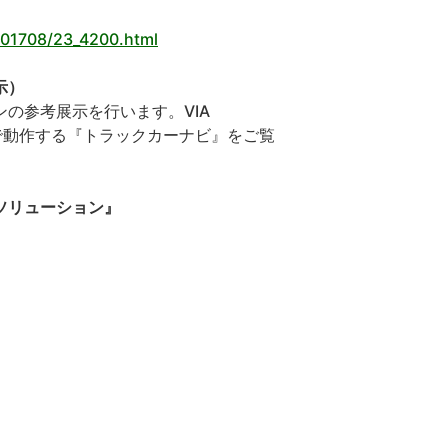
/201708/23_4200.html
示）
の参考展示を行います。VIA
-825」で動作する『トラックカーナビ』をご覧
ソリューション』