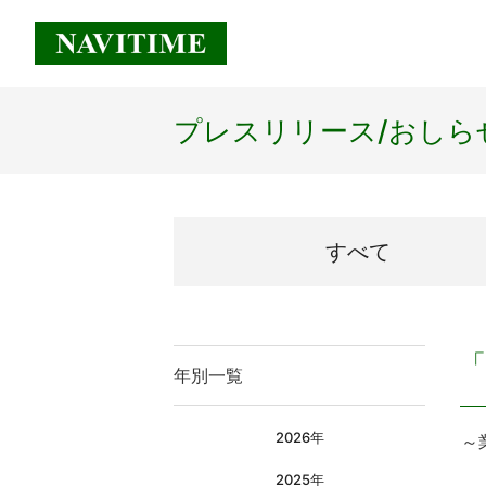
プレスリリース/
おしら
すべて
「
年別一覧
2026年
～
2025年