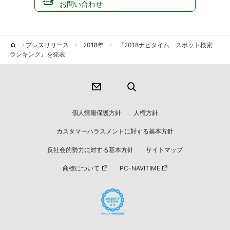
お問い合わせ
プレスリリース
2018年
『2018ナビタイム スポット検索
ランキング』を発表
個人情報保護方針
人権方針
カスタマーハラスメントに対する基本方針
反社会的勢力に対する基本方針
サイトマップ
商標について
PC-NAVITIME