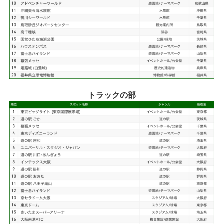
トラックの部