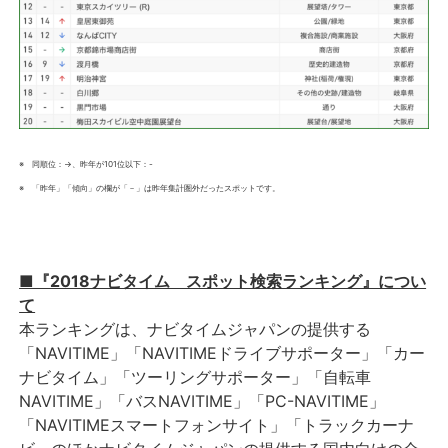
※ 同順位：→、昨年が101位以下：-
※ 「昨年」「傾向」の欄が「－」は昨年集計圏外だったスポットです。
■『2018ナビタイム スポット検索ランキング』につい
て
本ランキングは、ナビタイムジャパンの提供する
「NAVITIME」「NAVITIMEドライブサポーター」「カー
ナビタイム」「ツーリングサポーター」「自転車
NAVITIME」「バスNAVITIME」「PC-NAVITIME」
「NAVITIMEスマートフォンサイト」「トラックカーナ