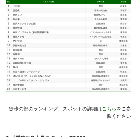
徒歩の部のランキング、スポットの詳細は
こちら
をご参
照ください