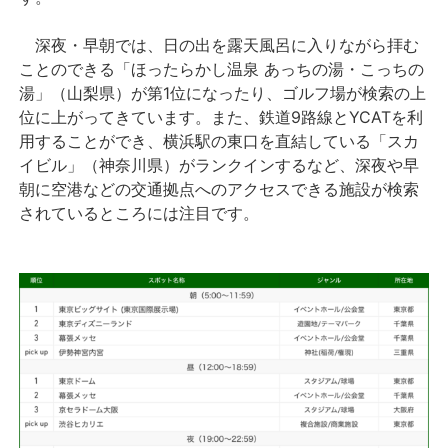
深夜・早朝では、日の出を露天風呂に入りながら拝む
ことのできる「ほったらかし温泉 あっちの湯・こっちの
湯」（山梨県）が第1位になったり、ゴルフ場が検索の上
位に上がってきています。また、鉄道9路線とYCATを利
用することができ、横浜駅の東口を直結している「スカ
イビル」（神奈川県）がランクインするなど、深夜や早
朝に空港などの交通拠点へのアクセスできる施設が検索
されているところには注目です。