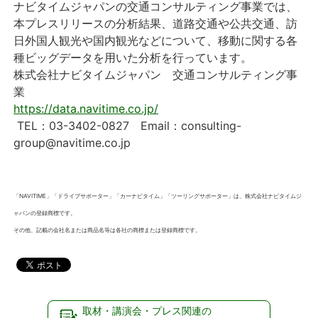
ナビタイムジャパンの交通コンサルティング事業では、
本プレスリリースの分析結果、道路交通や公共交通、訪
日外国人観光や国内観光などについて、移動に関する各
種ビッグデータを用いた分析を行っています。
株式会社ナビタイムジャパン 交通コンサルティング事
業
https://data.navitime.co.jp/
TEL：03-3402-0827 Email：consulting-
group@navitime.co.jp
「NAVITIME」「ドライブサポーター」「カーナビタイム」「ツーリングサポーター」は、株式会社ナビタイムジ
ャパンの登録商標です。
その他、記載の会社名または商品名等は各社の商標または登録商標です。
取材・講演会・プレス関連の