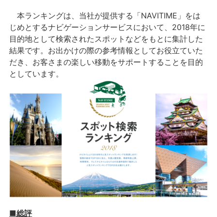
本ランキングは、当社が提供する「NAVITIME」をは
じめとするナビゲーションサービスにおいて、2018年に
目的地として検索されたスポットなどをもとに集計した
結果です。お出かけの際の参考情報としてお役立ていた
だき、お客さまの楽しい移動をサポートすることを目的
としています。
■総評