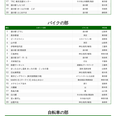
バイクの部
自転車の部