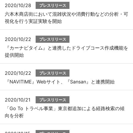
2020/10/28
プレスリリース
六本木商店街において混雑状況や消費行動などの分析・可
視化を行う実証実験を開始
2020/10/22
プレスリリース
『カーナビタイム』と連携したドライブコース作成機能を
提供開始
2020/10/22
プレスリリース
『NAVITIME』Webサイト、『Sansan』と連携開始
2020/10/21
プレスリリース
「Go To トラベル事業」東京都追加による経路検索の傾
向を分析