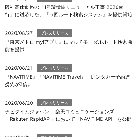
阪神高速道路の「1号環状線リニューアル工事 2020南
行」に対応した、『う回ルート検索システム』を提供開始
2020/08/27
プレスリリース
『東京メトロ my!アプリ』にマルチモーダルルート検索機
能を提供
2020/08/21
プレスリリース
『NAVITIME』『NAVITIME Travel』、レンタカー予約連
携先が2倍に
2020/08/20
プレスリリース
ナビタイムジャパン、 楽天コミュニケーションズ
「Rakuten RapidAPI」において「NAVITIME API」を公開