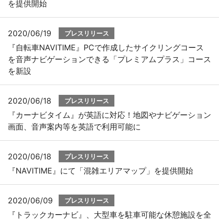
を提供開始
2020/06/19
プレスリリース
『自転車NAVITIME』PCで作成したサイクリングコース
を音声ナビゲーションできる「プレミアムプラス」コース
を新設
2020/06/18
プレスリリース
『カーナビタイム』が英語に対応！地図やナビゲーション
画面、音声案内等を英語で利用可能に
2020/06/18
プレスリリース
『NAVITIME』にて「混雑エリアマップ」を提供開始
2020/06/09
プレスリリース
『トラックカーナビ』、大型車を駐車可能な休憩施設を全