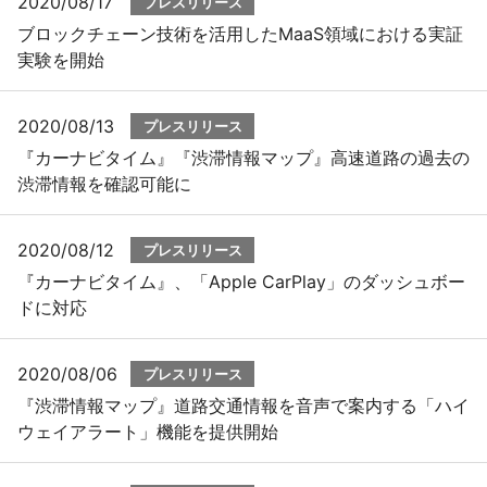
2020/08/17
プレスリリース
ブロックチェーン技術を活用したMaaS領域における実証
実験を開始
2020/08/13
プレスリリース
『カーナビタイム』『渋滞情報マップ』高速道路の過去の
渋滞情報を確認可能に
2020/08/12
プレスリリース
『カーナビタイム』、「Apple CarPlay」のダッシュボー
ドに対応
2020/08/06
プレスリリース
『渋滞情報マップ』道路交通情報を音声で案内する「ハイ
ウェイアラート」機能を提供開始