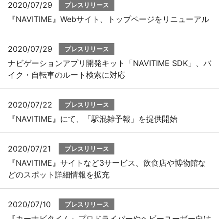
2020/07/29
プレスリリース
『NAVITIME』Webサイト、トップページをリニューアル
2020/07/29
プレスリリース
ナビゲーションアプリ開発キット「NAVITIME SDK」、バ
イク・自転車のルート検索に対応
2020/07/22
プレスリリース
『NAVITIME』にて、「駅混雑予報」を提供開始
2020/07/21
プレスリリース
『NAVITIME』サイトなど3サービス、飲食店や博物館な
どのスポット詳細情報を拡充
2020/07/10
プレスリリース
『カーナビタイム』プロドライバーやヘビーユーザー向け