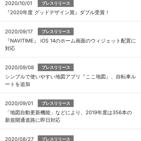
2020/10/01
プレスリリース
『2020年度 グッドデザイン賞』ダブル受賞！
2020/09/17
プレスリリース
『NAVITIME』 iOS 14のホーム画面のウィジェット配置に
対応
2020/09/08
プレスリリース
シンプルで使いやすい地図アプリ『ここ地図』、自転車ル
ートを追加
2020/09/01
プレスリリース
「地図自動更新機能」などにより、2019年度は356本の
新規開通道路に即日対応
2020/08/27
プレスリリース