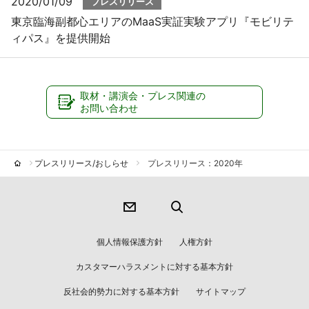
2020/01/09
プレスリリース
東京臨海副都心エリアのMaaS実証実験アプリ『モビリテ
ィパス』を提供開始
取材・講演会・プレス関連の
お問い合わせ
プレスリリース/おしらせ
プレスリリース：2020年
個人情報保護方針
人権方針
カスタマーハラスメントに対する基本方針
反社会的勢力に対する基本方針
サイトマップ