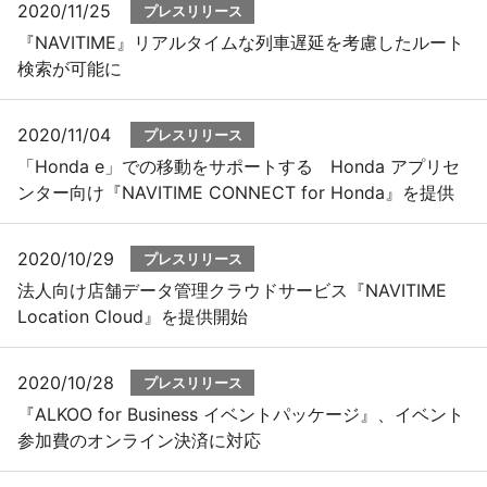
2020/11/25
プレスリリース
『NAVITIME』リアルタイムな列車遅延を考慮したルート
検索が可能に
2020/11/04
プレスリリース
「Honda e」での移動をサポートする Honda アプリセ
ンター向け『NAVITIME CONNECT for Honda』を提供
2020/10/29
プレスリリース
法人向け店舗データ管理クラウドサービス『NAVITIME
Location Cloud』を提供開始
2020/10/28
プレスリリース
『ALKOO for Business イベントパッケージ』、イベント
参加費のオンライン決済に対応