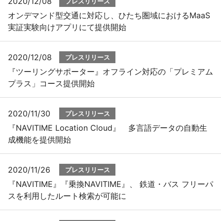
2020/12/08
プレスリリース
オンデマンド型交通に対応し、ひたち圏域におけるMaaS
実証実験向けアプリにて提供開始
2020/12/08
プレスリリース
『ツーリングサポーター』オフライン対応の「プレミアム
プラス」コース提供開始
2020/11/30
プレスリリース
『NAVITIME Location Cloud』 多言語データの自動生
成機能を提供開始
2020/11/26
プレスリリース
『NAVITIME』『乗換NAVITIME』、 鉄道・バス フリーパ
スを利用したルート検索が可能に