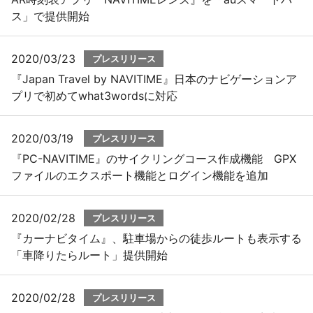
ス」で提供開始
2020/03/23
プレスリリース
『Japan Travel by NAVITIME』日本のナビゲーションア
プリで初めてwhat3wordsに対応
2020/03/19
プレスリリース
『PC-NAVITIME』のサイクリングコース作成機能 GPX
ファイルのエクスポート機能とログイン機能を追加
2020/02/28
プレスリリース
『カーナビタイム』、駐車場からの徒歩ルートも表示する
「車降りたらルート」提供開始
2020/02/28
プレスリリース