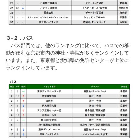
３-２．バス
バス部門では、他のランキングに比べて、バスでの移
動が便利な京都市内の神社・寺院が多くランクインして
います。また、東京都と愛知県の免許センターが上位に
ランクインしています。