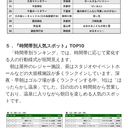
５．『時間帯別人気スポット』TOP10
「時間帯別ランキング」では、時間帯に応じて変化す
る人の行動様式が垣間見えます。
朝は屋外のレジャー施設、昼はスタジオやイベントホ
ールなどの大規模施設が多くランクインしています。深
夜・早朝はゴルフ場が多くランクインする中、1位は「ほ
ったらかし温泉」でした。日の出の１時間前から営業し
ており、温泉に入りながら朝日を楽しめる人気のスポッ
トです。