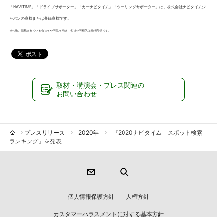
「NAVITIME」「ドライブサポーター」「カーナビタイム」「ツーリングサポーター」は、株式会社ナビタイムジ
ャパンの商標または登録商標です。
その他、記載されている会社名や商品名等は、各社の商標又は登録商標です。
取材・講演会・プレス関連の
お問い合わせ
プレスリリース
2020年
『2020ナビタイム スポット検索
ランキング』を発表
個人情報保護方針
人権方針
カスタマーハラスメントに対する基本方針