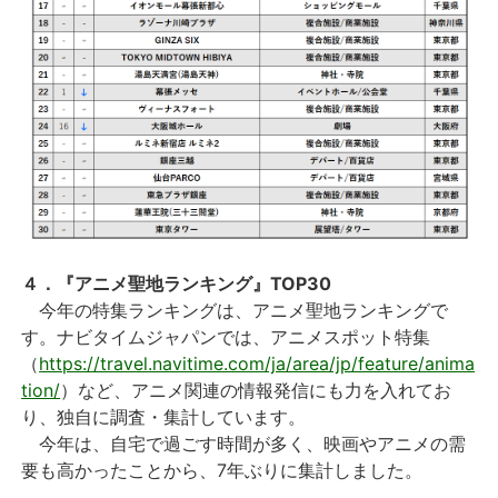
４．『アニメ聖地ランキング』TOP30
今年の特集ランキングは、アニメ聖地ランキングで
す。ナビタイムジャパンでは、アニメスポット特集
（
https://travel.navitime.com/ja/area/jp/feature/anima
tion/
）など、アニメ関連の情報発信にも力を入れてお
り、独自に調査・集計しています。
今年は、自宅で過ごす時間が多く、映画やアニメの需
要も高かったことから、7年ぶりに集計しました。