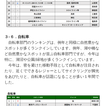
３-６．
自転車
自転車部門のランキングは、例年と同様に自然豊かな
スポットが多くランクインしています。例年、湖や橋な
ど自然豊かなスポットが並ぶ自転車部門ですが、今年は
特に、湖沼や公園/緑地が多くランクインしています。
今年は、密を避けた移動手段として自転車が注目され
たり、近くでできるレジャーとしてサイクリングが脚光
をあびたりと、自転車が話題になることが多い１年間で
した。