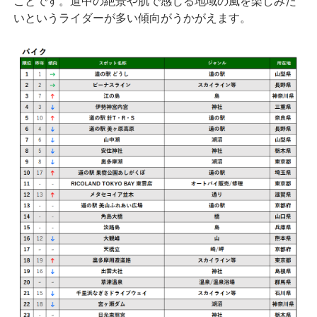
ことです。道中の絶景や肌で感じる地域の風を楽しみた
いというライダーが多い傾向がうかがえます。