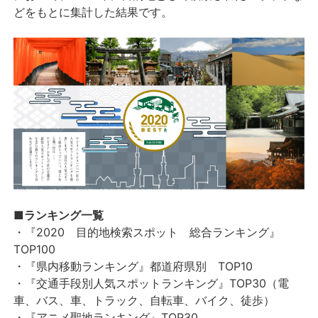
どをもとに集計した結果です。
■ランキング一覧
・『2020 目的地検索スポット 総合ランキング』
TOP100
・『県内移動ランキング』都道府県別 TOP10
・『交通手段別人気スポットランキング』TOP30（電
車、バス、車、トラック、自転車、バイク、徒歩）
・『アニメ聖地ランキング』TOP30