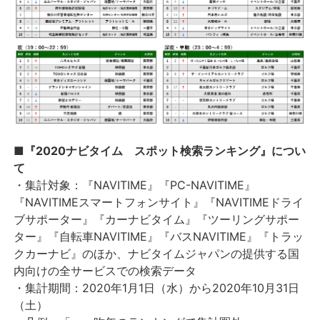
■『2020ナビタイム スポット検索ランキング』につい
て
・集計対象：『NAVITIME』『PC-NAVITIME』
『NAVITIMEスマートフォンサイト』『NAVITIMEドライ
ブサポーター』『カーナビタイム』『ツーリングサポー
ター』『自転車NAVITIME』『バスNAVITIME』『トラッ
クカーナビ』のほか、ナビタイムジャパンの提供する国
内向けの全サービスでの検索データ
・集計期間：2020年1月1日（水）から2020年10月31日
（土）