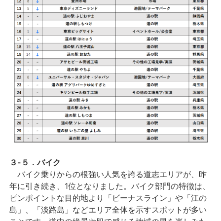
３-５．バイク
バイク乗りからの根強い人気を誇る道志エリアが、昨
年に引き続き、1位となりました。バイク部門の特徴は、
ピンポイントな目的地より「ビーナスライン」や「江の
島」、「淡路島」などエリア全体を示すスポットが多い