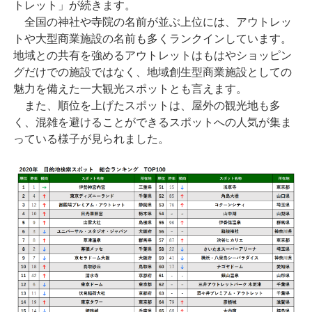
トレット」が続きます。
全国の神社や寺院の名前が並ぶ上位には、アウトレッ
トや大型商業施設の名前も多くランクインしています。
地域との共有を強めるアウトレットはもはやショッピン
グだけでの施設ではなく、地域創生型商業施設としての
魅力を備えた一大観光スポットとも言えます。
また、順位を上げたスポットは、屋外の観光地も多
く、混雑を避けることができるスポットへの人気が集ま
っている様子が見られました。