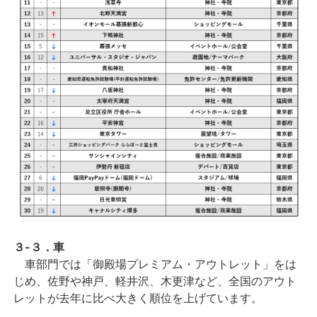
３-３．車
車部門では「御殿場プレミアム・アウトレット」をは
じめ、佐野や神戸、軽井沢、木更津など、全国のアウト
レットが去年に比べ大きく順位を上げています。