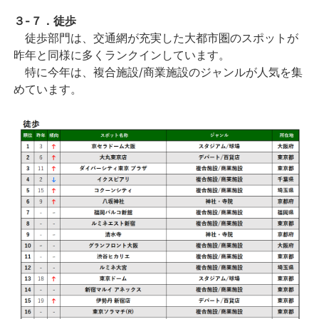
３-７．徒歩
徒歩部門は、交通網が充実した大都市圏のスポットが
昨年と同様に多くランクインしています。
特に今年は、複合施設/商業施設のジャンルが人気を集
めています。