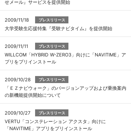
せメール』サービスを提供開始
2009/11/18
プレスリリース
大学受験生応援特集『受験ナビタイム』を提供開始
2009/11/11
プレスリリース
WILLCOM「HYBRID W-ZERO3」向けに「NAVITIME」ア
プリをプリインストール
2009/10/28
プレスリリース
「ＥＺナビウォーク」のバージョンアップおよび乗換案内
の新機能提供開始について
2009/10/27
プレスリリース
VERTU「コンステレーション アクスタ」向けに
「NAVITIME」アプリをプリインストール