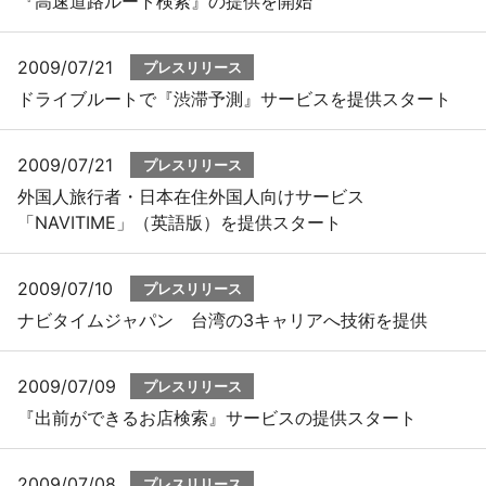
『高速道路ルート検索』の提供を開始
2009/07/21
プレスリリース
ドライブルートで『渋滞予測』サービスを提供スタート
2009/07/21
プレスリリース
外国人旅行者・日本在住外国人向けサービス
「NAVITIME」（英語版）を提供スタート
2009/07/10
プレスリリース
ナビタイムジャパン 台湾の3キャリアへ技術を提供
2009/07/09
プレスリリース
『出前ができるお店検索』サービスの提供スタート
2009/07/08
プレスリリース