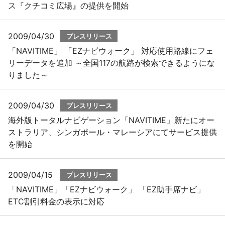
ス『クチコミ広場』の提供を開始
2009/04/30
プレスリリース
「NAVITIME」 「EZナビウォーク」 対応使用路線にフェ
リーデータを追加 ～全国117の航路が検索できるようにな
りました～
2009/04/30
プレスリリース
海外版トータルナビゲーション「NAVITIME」新たにオー
ストラリア、シンガポール・マレーシアにてサービス提供
を開始
2009/04/15
プレスリリース
「NAVITIME」「EZナビウォーク」 「EZ助手席ナビ」
ETC割引料金の表示に対応