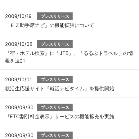
2009/10/19
プレスリリース
「ＥＺ助手席ナビ」の機能拡張について
2009/10/08
プレスリリース
『宿・ホテル検索』に「JTB」、「るるぶトラベル」の情
報を追加
2009/10/01
プレスリリース
就活生応援サイト『就活ナビタイム』を提供開始
2009/09/30
プレスリリース
『ETC割引料金表示』サービスの機能拡充を実施
2009/09/30
プレスリリース