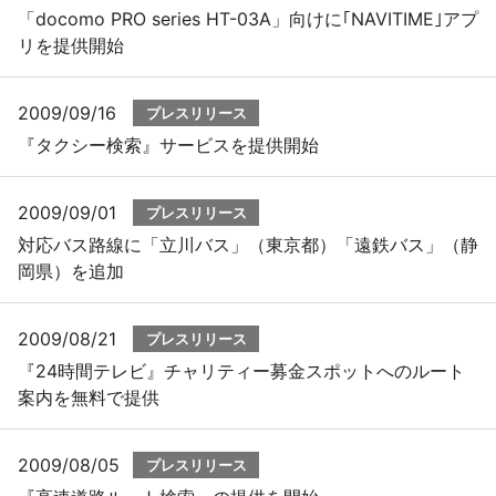
「docomo PRO series HT-03A」向けに｢NAVITIME｣アプ
リを提供開始
2009/09/16
プレスリリース
『タクシー検索』サービスを提供開始
2009/09/01
プレスリリース
対応バス路線に「立川バス」（東京都）「遠鉄バス」（静
岡県）を追加
2009/08/21
プレスリリース
『24時間テレビ』チャリティー募金スポットへのルート
案内を無料で提供
2009/08/05
プレスリリース