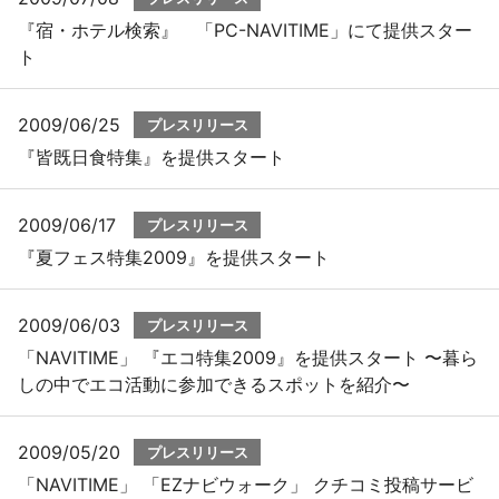
『宿・ホテル検索』 「PC-NAVITIME」にて提供スター
ト
2009/06/25
プレスリリース
『皆既日食特集』を提供スタート
2009/06/17
プレスリリース
『夏フェス特集2009』を提供スタート
2009/06/03
プレスリリース
「NAVITIME」 『エコ特集2009』を提供スタート 〜暮ら
しの中でエコ活動に参加できるスポットを紹介〜
2009/05/20
プレスリリース
「NAVITIME」 「EZナビウォーク」 クチコミ投稿サービ