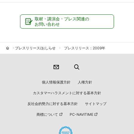
取材・講演会・プレス関連の
お問い合わせ
プレスリリース/おしらせ
プレスリリース：2009年
個人情報保護方針
人権方針
カスタマーハラスメントに対する基本方針
反社会的勢力に対する基本方針
サイトマップ
商標について
PC-NAVITIME