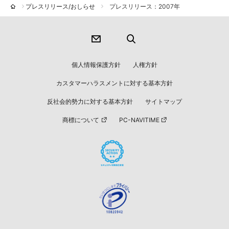
プレスリリース/おしらせ
プレスリリース：2007年
個人情報保護方針
人権方針
カスタマーハラスメントに対する基本方針
反社会的勢力に対する基本方針
サイトマップ
商標について
PC-NAVITIME