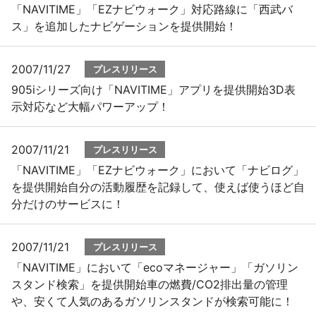
「NAVITIME」「EZナビウォーク」対応路線に「西武バ
ス」を追加したナビゲーションを提供開始！
2007/11/27
プレスリリース
905iシリーズ向け「NAVITIME」アプリを提供開始3D表
示対応など大幅パワーアップ！
2007/11/21
プレスリリース
「NAVITIME」「EZナビウォーク」において「ナビログ」
を提供開始自分の活動履歴を記録して、使えば使うほど自
分だけのサービスに！
2007/11/21
プレスリリース
「NAVITIME」において「ecoマネージャー」「ガソリン
スタンド検索」を提供開始車の燃費/CO2排出量の管理
や、安くて人気のあるガソリンスタンドが検索可能に！