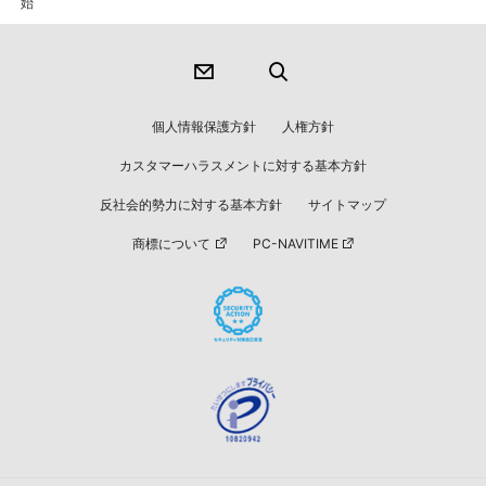
始
個人情報保護方針
人権方針
カスタマーハラスメントに対する基本方針
反社会的勢力に対する基本方針
サイトマップ
商標について
PC-NAVITIME