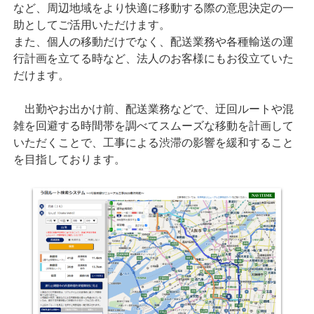
など、周辺地域をより快適に移動する際の意思決定の一
助としてご活用いただけます。
また、個人の移動だけでなく、配送業務や各種輸送の運
行計画を立てる時など、法人のお客様にもお役立ていた
だけます。
出勤やお出かけ前、配送業務などで、迂回ルートや混
雑を回避する時間帯を調べてスムーズな移動を計画して
いただくことで、工事による渋滞の影響を緩和すること
を目指しております。