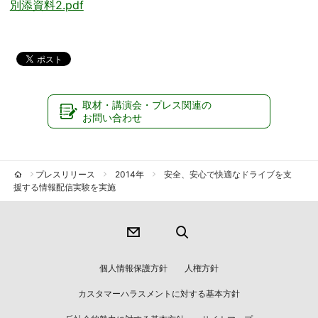
別添資料2.pdf
取材・講演会・プレス関連の
お問い合わせ
プレスリリース
2014年
安全、安心で快適なドライブを支
援する情報配信実験を実施
個人情報保護方針
人権方針
カスタマーハラスメントに対する基本方針