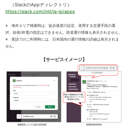
（SlackのAppディレクトリ）
https://slack.com/intl/ja-jp/apps
※ 海外エリア検索時は、徒歩速度の設定、使用する交通手段の選
択、始発/終電の指定はできません。鉄道運行情報も表示されません。
※ 英語でのご利用時には、日本国内の運行情報の詳細は表示されま
せん。
【サービスイメージ】