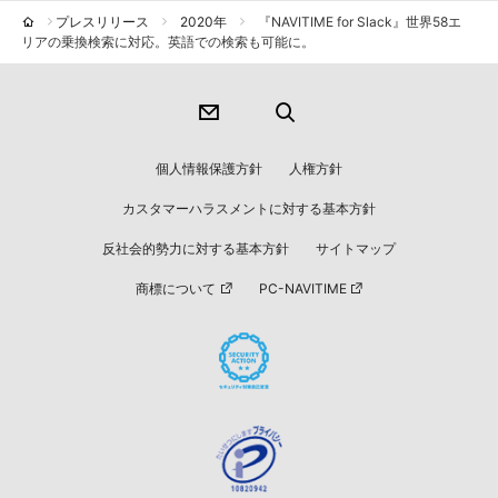
プレスリリース
2020年
『NAVITIME for Slack』世界58エ
リアの乗換検索に対応。英語での検索も可能に。
個人情報保護方針
人権方針
カスタマーハラスメントに対する基本方針
反社会的勢力に対する基本方針
サイトマップ
商標について
PC-NAVITIME