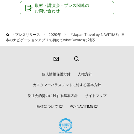
取材・講演会・プレス関連の
お問い合わせ
プレスリリース
2020年
『Japan Travel by NAVITIME』日
本のナビゲーションアプリで初めてwhat3wordsに対応
個人情報保護方針
人権方針
カスタマーハラスメントに対する基本方針
反社会的勢力に対する基本方針
サイトマップ
商標について
PC-NAVITIME