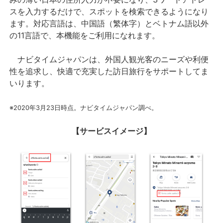
スを入力するだけで、スポットを検索できるようになり
ます。対応言語は、中国語（繁体字）とベトナム語以外
の11言語で、本機能をご利用になれます。
ナビタイムジャパンは、外国人観光客のニーズや利便
性を追求し、快適で充実した訪日旅行をサポートしてま
いります。
※2020年3月23日時点。ナビタイムジャパン調べ。
【サービスイメージ】