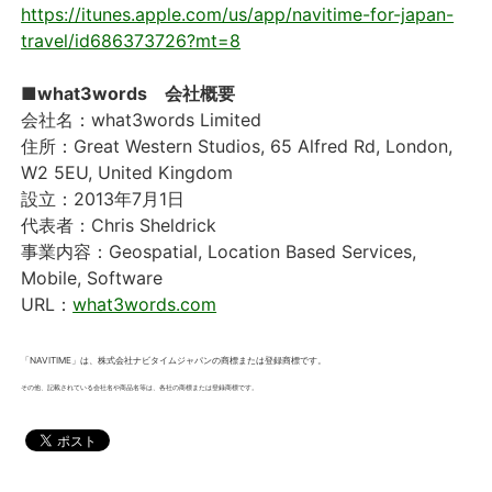
https://itunes.apple.com/us/app/navitime-for-japan-
travel/id686373726?mt=8
■what3words 会社概要
会社名：what3words Limited
住所：Great Western Studios, 65 Alfred Rd, London,
W2 5EU, United Kingdom
設立：2013年7月1日
代表者：Chris Sheldrick
事業内容：Geospatial, Location Based Services,
Mobile, Software
URL：
what3words.com
「NAVITIME」は、株式会社ナビタイムジャパンの商標または登録商標です。
その他、記載されている会社名や商品名等は、各社の商標または登録商標です。