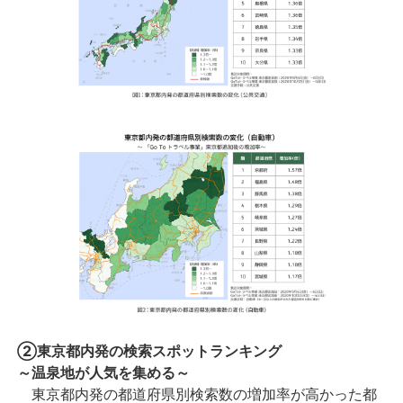
②東京都内発の検索スポットランキング
～温泉地が人気を集める～
東京都内発の都道府県別検索数の増加率が高かった都