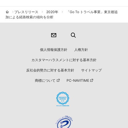
プレスリリース
2020年
「Go To トラベル事業」東京都追
加による経路検索の傾向を分析
個人情報保護方針
人権方針
カスタマーハラスメントに対する基本方針
反社会的勢力に対する基本方針
サイトマップ
商標について
PC-NAVITIME