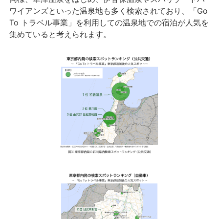
ワイアンズといった温泉地も多く検索されており、「Go
To トラベル事業」を利用しての温泉地での宿泊が人気を
集めていると考えられます。