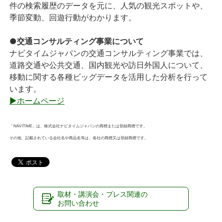
件の検索履歴のデータを元に、人気の観光スポットや、
季節変動、回遊行動がわかります。
●交通コンサルティング事業について
ナビタイムジャパンの交通コンサルティング事業では、
道路交通や公共交通、国内観光や訪日外国人について、
移動に関する各種ビッグデータを活用した分析を行って
います。
▶ホームページ
「NAVITIME」は、株式会社ナビタイムジャパンの商標または登録商標です。
その他、記載されている会社名や商品名等は、各社の商標又は登録商標です。
取材・講演会・プレス関連の
お問い合わせ