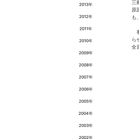
三
2013年
原
2012年
も
2011年
事
ら
2010年
全
2009年
2008年
2007年
2006年
2005年
2004年
2003年
2002年