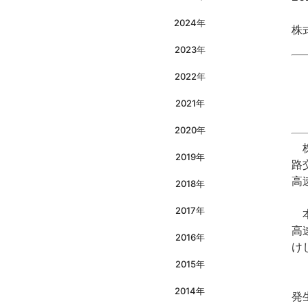
2024年
株
2023年
2022年
2021年
2020年
株
2019年
路
高
2018年
2017年
本
高
2016年
け
2015年
「
2014年
発