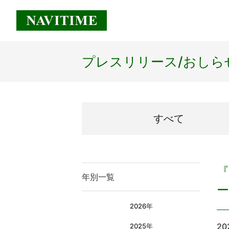
プレスリリース/
おしら
すべて
年別一覧
2026年
20
2025年