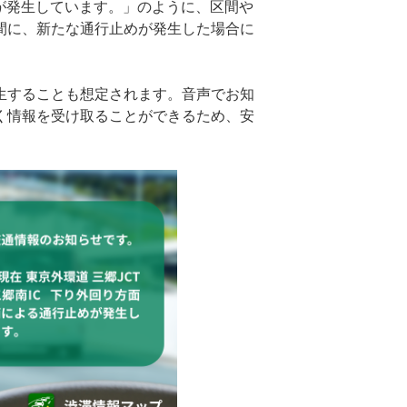
発生しています。」のように、区間や
間に、新たな通行止めが発生した場合に
生することも想定されます。音声でお知
く情報を受け取ることができるため、安