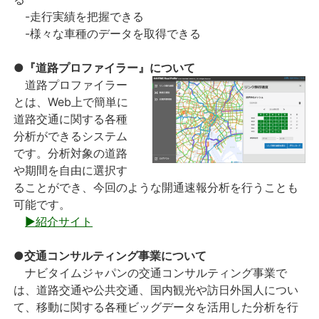
-走行実績を把握できる
-様々な車種のデータを取得できる
●『道路プロファイラー』について
道路プロファイラー
とは、Web上で簡単に
道路交通に関する各種
分析ができるシステム
です。分析対象の道路
や期間を自由に選択す
ることができ、今回のような開通速報分析を行うことも
可能です。
▶紹介サイト
●交通コンサルティング事業について
ナビタイムジャパンの交通コンサルティング事業で
は、道路交通や公共交通、国内観光や訪日外国人につい
て、移動に関する各種ビッグデータを活用した分析を行