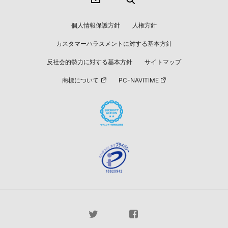
個人情報保護方針
人権方針
カスタマーハラスメントに対する基本方針
反社会的勢力に対する基本方針
サイトマップ
商標について
PC-NAVITIME