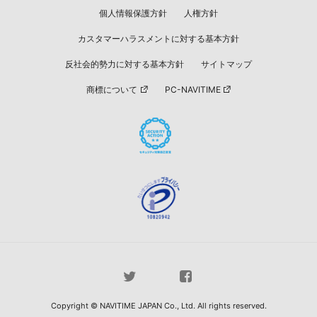
個人情報保護方針
人権方針
カスタマーハラスメントに対する基本方針
反社会的勢力に対する基本方針
サイトマップ
商標について
PC-NAVITIME
Copyright © NAVITIME JAPAN Co., Ltd. All rights reserved.