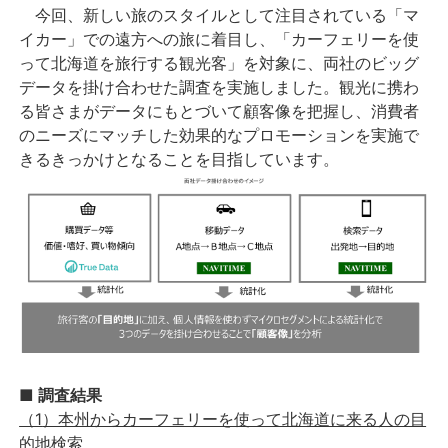
今回、新しい旅のスタイルとして注目されている「マ
イカー」での遠方への旅に着目し、「カーフェリーを使
って北海道を旅行する観光客」を対象に、両社のビッグ
データを掛け合わせた調査を実施しました。観光に携わ
る皆さまがデータにもとづいて顧客像を把握し、消費者
のニーズにマッチした効果的なプロモーションを実施で
きるきっかけとなることを目指しています。
■ 調査結果
（1
）本州からカーフェリーを使って北海道に来る人の目
的地検索