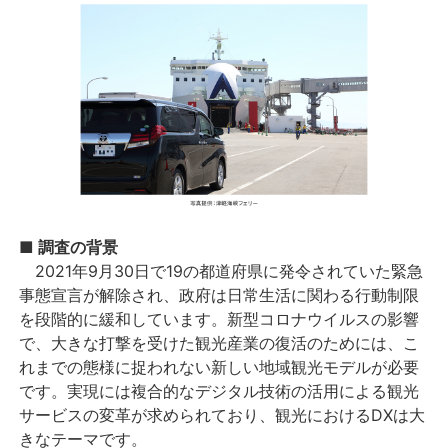
■ 調査の背景
2021年9月30日で19の都道府県に発令されていた緊急
事態宣言が解除され、政府は日常生活に関わる行動制限
を段階的に緩和しています。新型コロナウイルスの影響
で、大きな打撃を受けた観光産業の復活のためには、こ
れまでの態様に捉われない新しい地域観光モデルが必要
です。実現には複合的なデジタル技術の活用による観光
サービスの変革が求められており、観光におけるDXは大
きなテーマです。