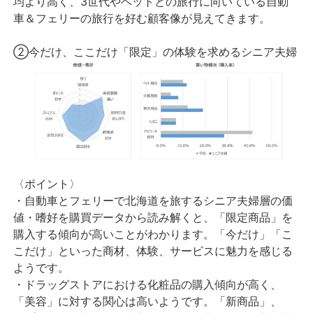
均より高く、3世代やペットとの旅行に向いている自動
車＆フェリーの旅行を好む顧客像が見えてきます。
②今だけ、ここだけ「限定」の体験を求めるシニア夫婦
〈ポイント〉
・自動車とフェリーで北海道を旅するシニア夫婦層の価
値・嗜好を購買データから読み解くと、「限定商品」を
購入する傾向が高いことがわかります。「今だけ」「こ
こだけ」といった商材、体験、サービスに魅力を感じる
ようです。
・ドラッグストアにおける化粧品の購入傾向が高く、
「美容」に対する関心は高いようです。「新商品」、