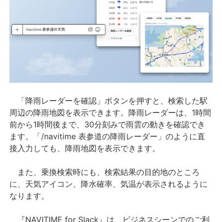
「降雨レーダーを確認」ボタンを押すと、検索した駅
周辺の降雨地図を表示できます。降雨レーダーは、1時間
前から1時間後まで、30分刻みで雨雲の動きを確認でき
ます。「/navitime 表参道の降雨レーダー」のように直
接入力しても、降雨地図を表示できます。
また、乗換検索時にも、検索結果の目的地のところ
に、天気アイコン、降水確率、気温が表示されるように
なります。
『NAVITIME for Slack』は、ビジネスシーンでのご利