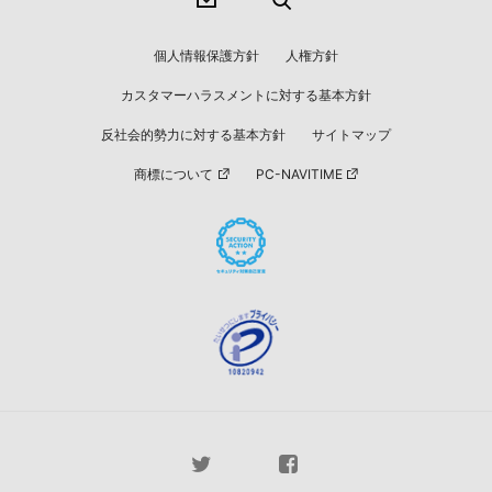
個人情報保護方針
人権方針
カスタマーハラスメントに対する基本方針
反社会的勢力に対する基本方針
サイトマップ
商標について
PC-NAVITIME