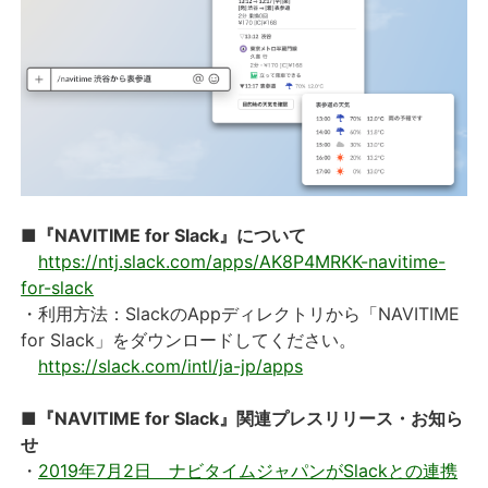
■『NAVITIME for Slack』について
https://ntj.slack.com/apps/AK8P4MRKK-navitime-
for-slack
・利用方法：SlackのAppディレクトリから「NAVITIME
for Slack」をダウンロードしてください。
https://slack.com/intl/ja-jp/apps
■『NAVITIME for Slack』関連プレスリリース・お知ら
せ
・
2019年7月2日 ナビタイムジャパンがSlackとの連携