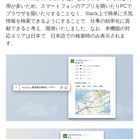
用が多いため、スマートフォンのアプリを開いたりPCで
ブラウザを開いたりすることなく、Slack上で簡単に天気
情報を検索できるようにすることで、仕事の効率化に貢
献できると考え、開発いたしました。なお、本機能の対
応エリアは日本で、日本語での検索時のみ表示されま
す。