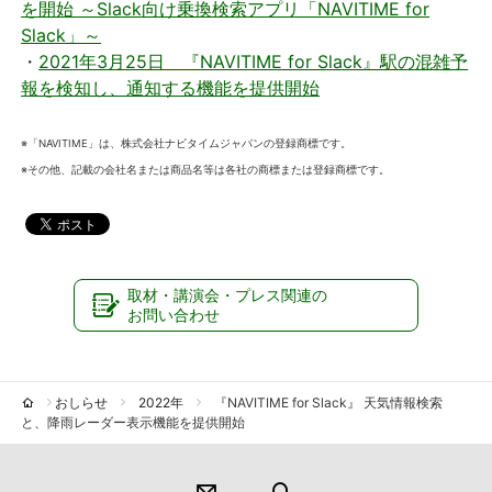
を開始 ～Slack向け乗換検索アプリ「NAVITIME for
Slack」～
・
2021年3月25日 『NAVITIME for Slack』駅の混雑予
報を検知し、通知する機能を提供開始
※「NAVITIME」は、株式会社ナビタイムジャパンの登録商標です。
※その他、記載の会社名または商品名等は各社の商標または登録商標です。
取材・講演会・プレス関連の
お問い合わせ
おしらせ
2022年
『NAVITIME for Slack』 天気情報検索
と、降雨レーダー表示機能を提供開始