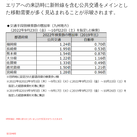
エリアへの来訪時に新幹線を含む公共交通をメインとし
た移動需要が多く見込まれることが示唆されます。
※同日追記：内容に誤りがございましたので訂正させていただきます。
【訂正内容】