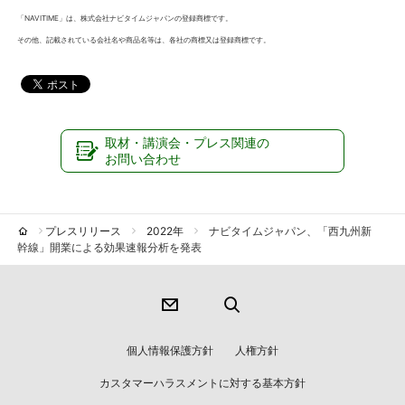
「NAVITIME」は、株式会社ナビタイムジャパンの登録商標です。
その他、記載されている会社名や商品名等は、各社の商標又は登録商標です。
取材・講演会・プレス関連の
お問い合わせ
プレスリリース
2022年
ナビタイムジャパン、「西九州新
幹線」開業による効果速報分析を発表
個人情報保護方針
人権方針
カスタマーハラスメントに対する基本方針