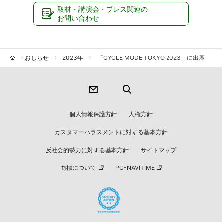
取材・講演会・プレス関連の
お問い合わせ
おしらせ
2023年
「CYCLE MODE TOKYO 2023」に出展
個人情報保護方針
人権方針
カスタマーハラスメントに対する基本方針
反社会的勢力に対する基本方針
サイトマップ
商標について
PC-NAVITIME