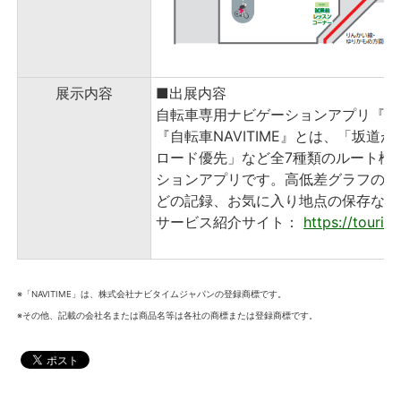
展示内容
■出展内容
自転車専用ナビゲーションアプリ『自転車
『自転車NAVITIME』とは、「坂
ロード優先」など全7種類のルート検
ションアプリです。高低差グラフの確
どの記録、お気に入り地点の保存など
サービス紹介サイト：
https://tourin
※「NAVITIME」は、株式会社ナビタイムジャパンの登録商標です。
※その他、記載の会社名または商品名等は各社の商標または登録商標です。