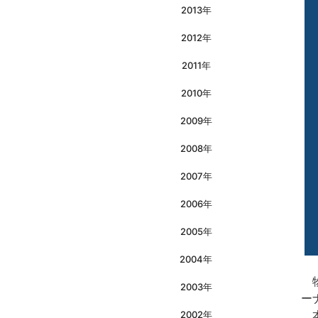
2013年
2012年
2011年
2010年
2009年
2008年
2007年
2006年
2005年
2004年
物
2003年
ー
本
2002年