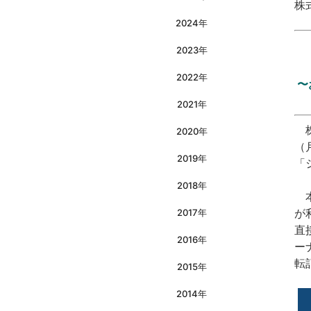
株
2024年
2023年
2022年
〜
2021年
株
2020年
（
2019年
「
2018年
本
が
2017年
直
2016年
ー
転
2015年
2014年