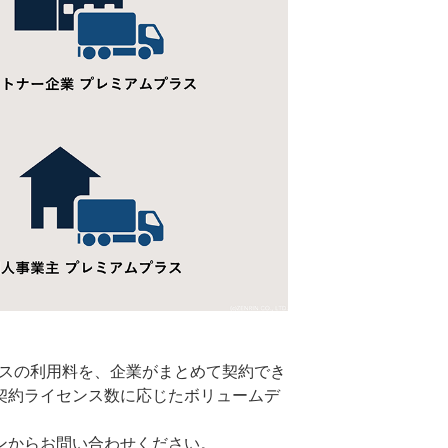
ースの利用料を、企業がまとめて契約でき
契約ライセンス数に応じたボリュームデ
ンからお問い合わせください。