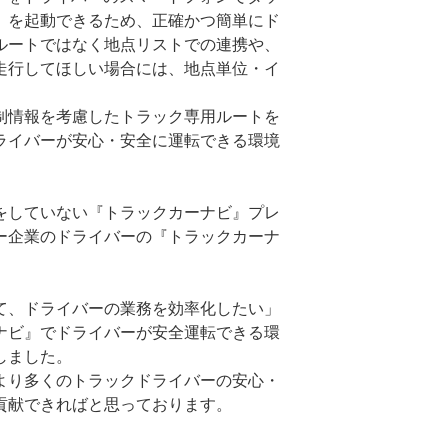
』を起動できるため、正確かつ簡単にド
ルートではなく地点リストでの連携や、
走行してほしい場合には、地点単位・イ
制情報を考慮したトラック専用ルートを
ライバーが安心・安全に運転できる環境
をしていない『トラックカーナビ』プレ
ー企業のドライバーの『トラックカーナ
て、ドライバーの業務を効率化したい」
ナビ』でドライバーが安全運転できる環
しました。
より多くのトラックドライバーの安心・
貢献できればと思っております。