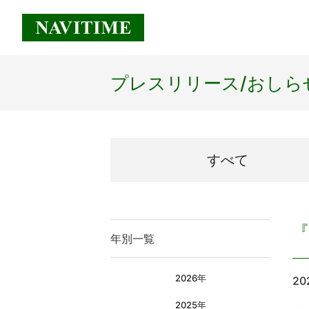
プレスリリース/
おしら
すべて
年別一覧
2026年
20
2025年