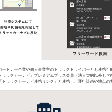
パートナー企業や個人事業主のトラックドライバーとも連携可
トラックカーナビ』プレミアムプラス会員（法人契約以外も含
「トラックカーナビ連携リンク」と連携し、運行計画や地点の