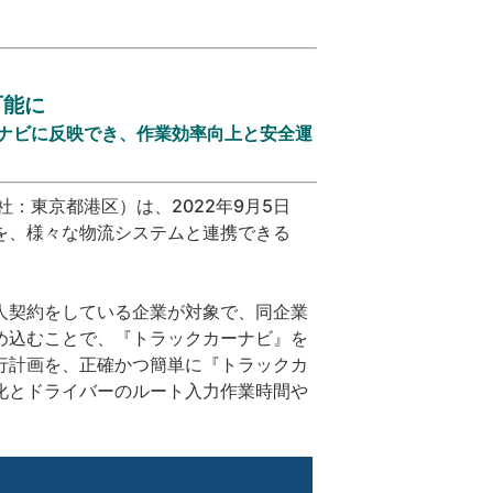
』
可能に
ナビに反映でき、作業効率向上と安全運
：東京都港区）は、2022年9月5日
を、様々な物流システムと連携できる
人契約をしている企業が対象で、同企業
め込むことで、『トラックカーナビ』を
行計画を、正確かつ簡単に『トラックカ
化とドライバーのルート入力作業時間や