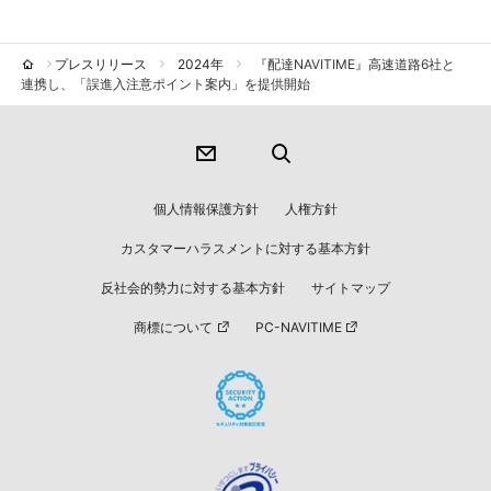
プレスリリース
2024年
『配達NAVITIME』高速道路6社と
連携し、「誤進入注意ポイント案内」を提供開始
個人情報保護方針
人権方針
カスタマーハラスメントに対する基本方針
反社会的勢力に対する基本方針
サイトマップ
商標について
PC-NAVITIME