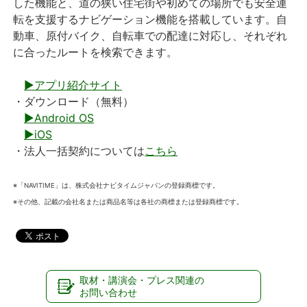
した機能と、道の狭い住宅街や初めての場所でも安全運
転を支援するナビゲーション機能を搭載しています。自
動車、原付バイク、自転車での配達に対応し、それぞれ
に合ったルートを検索できます。
▶アプリ紹介サイト
・ダウンロード（無料）
▶Android OS
▶iOS
・法人一括契約については
こちら
※「NAVITIME」は、株式会社ナビタイムジャパンの登録商標です。
※その他、記載の会社名または商品名等は各社の商標または登録商標です。
取材・講演会・プレス関連の
お問い合わせ