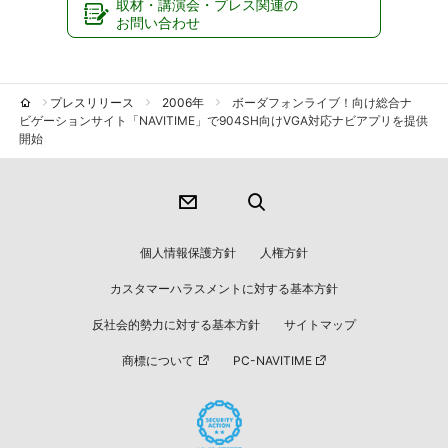
取材・講演会・プレス関連の
お問い合わせ
プレスリリース
2006年
ボーダフォンライブ！向け総合ナ
ビゲーションサイト「NAVITIME」で904SH向けVGA対応ナビアプリを提供
開始
個人情報保護方針
人権方針
カスタマーハラスメントに対する基本方針
反社会的勢力に対する基本方針
サイトマップ
商標について
PC-NAVITIME