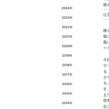
株
2024年
位
2023年
2022年
株
報
2021年
風
2020年
ー
2019年
今
2018年
ザ
る
2017年
さ
モ
2016年
す
2015年
ま
県
2014年
化