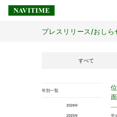
プレスリリース/
おしら
すべて
位
年別一覧
2026年
平
2025年