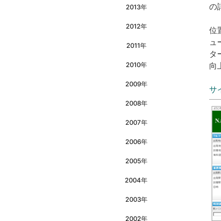
の
2013年
2012年
位
ュ
2011年
タ
2010年
向
2009年
サ
2008年
2007年
2006年
2005年
2004年
2003年
2002年