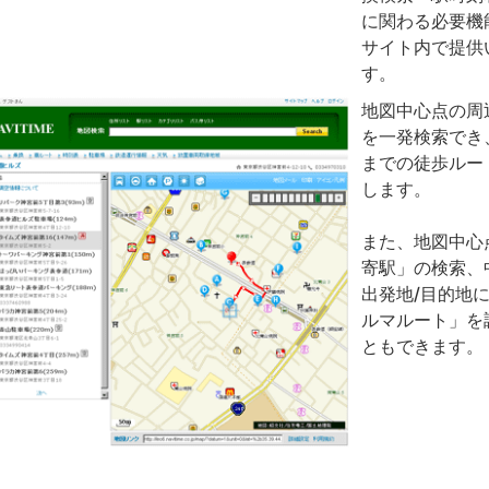
に関わる必要機
サイト内で提供
す。
地図中心点の周
を一発検索でき
までの徒歩ルー
します。
また、地図中心
寄駅」の検索、
出発地/目的地
ルマルート」を
ともできます。