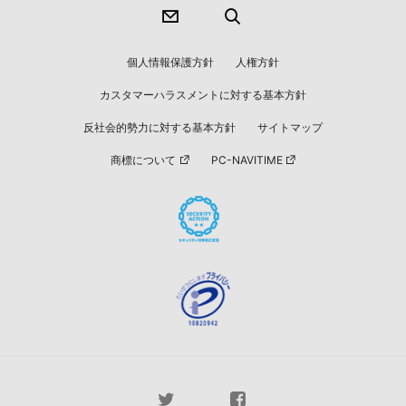
個人情報保護方針
人権方針
カスタマーハラスメントに対する基本方針
反社会的勢力に対する基本方針
サイトマップ
商標について
PC-NAVITIME