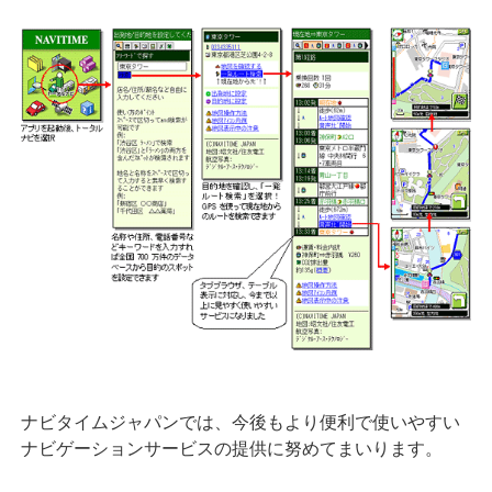
ナビタイムジャパンでは、今後もより便利で使いやすい
ナビゲーションサービスの提供に努めてまいります。