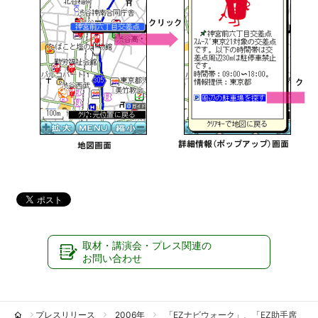
取材・講演会・プレス関連の
お問い合わせ
プレスリリース
2006年
「EZナビウォーク」、「EZ助手席