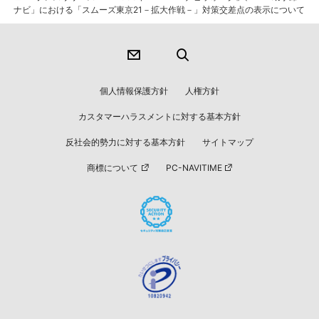
ナビ」における「スムーズ東京21－拡大作戦－」対策交差点の表示について
個人情報保護方針
人権方針
カスタマーハラスメントに対する基本方針
反社会的勢力に対する基本方針
サイトマップ
商標について
PC-NAVITIME