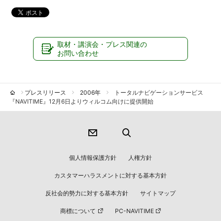
取材・講演会・プレス関連の
お問い合わせ
プレスリリース
2006年
トータルナビゲーションサービス
『NAVITIME』12月6日よりウィルコム向けに提供開始
個人情報保護方針
人権方針
カスタマーハラスメントに対する基本方針
反社会的勢力に対する基本方針
サイトマップ
商標について
PC-NAVITIME