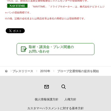
「VICS」は、財団法人道路交通情報通信システムセンターの登録商標です。
「
」「NAVITIME」「ドライブサポーター」は、株式会社ナビタイムジ
ャパンの登録商標です。
その他、記載の会社名または商品名等は各社の商標または登録商標です。
取材・講演会・プレス関連の
お問い合わせ
プレスリリース
2010年
プローブ交通情報の提供を開始
個人情報保護方針
人権方針
カスタマーハラスメントに対する基本方針