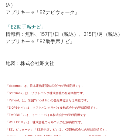
込）
アプリキー⇒「EZナビウォーク」
「EZ助手席ナビ」
情報料：無料、157円/日（税込）、315円/月（税込）
アプリキー⇒「EZ助手席ナビ」
地図：株式会社昭文社
「docomo」は、日本電信電話株式会社の登録商標です。
「SoftBank」は、ソフトバンク株式会社の登録商標です。
「Yahoo!」は、米国Yahoo! Inc.の登録商標または商標です。
「S!GPSナビ」は、ソフトバンクモバイル株式会社の登録商標です。
「EMOBILE」は、イー・モバイル株式会社の登録商標です。
「WILLCOM」は、株式会社ウィルコムの登録商標です。
「EZナビウォーク」「EZ助手席ナビ」は、KDDI株式会社の登録商標です。