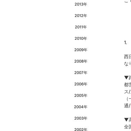
こ
2013年
2012年
2011年
2010年
1.
2009年
西
2008年
な
2007年
▼
2006年
都
ス
2005年
（
通/
2004年
2003年
▼
全
2002年