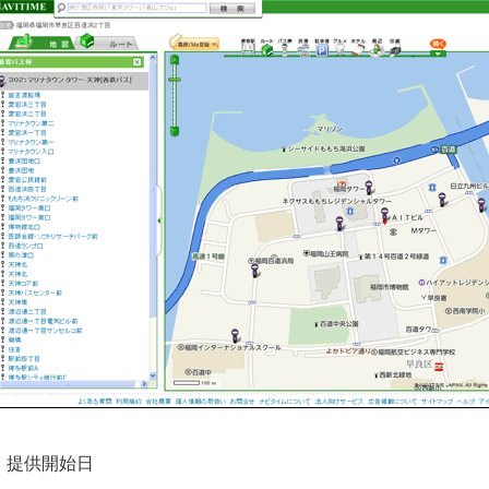
. 提供開始日