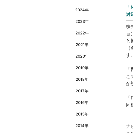
「
2024年
対
2023年
株
2022年
ョ
と
2021年
（
す
2020年
2019年
「
こ
2018年
が
2017年
「
2016年
同
2015年
2014年
ナ