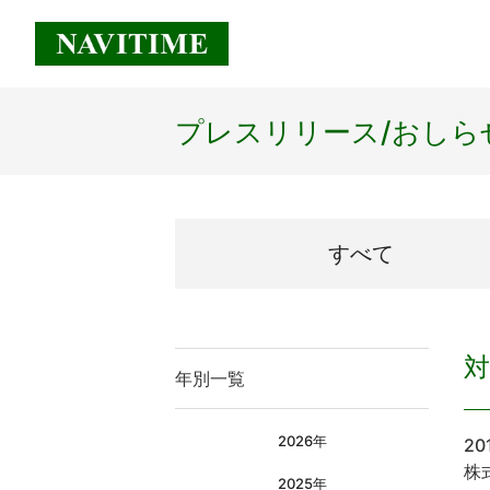
プレスリリース/
おしら
すべて
年別一覧
2026年
20
株
2025年