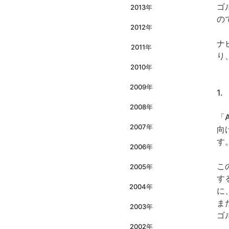
ゴ
2013年
の
2012年
ナ
2011年
り
2010年
2009年
1.
2008年
「
2007年
向
す
2006年
こ
2005年
す
2004年
に
ま
2003年
ゴ
2002年