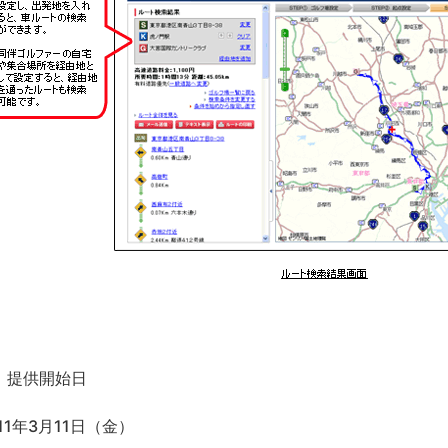
. 提供開始日
011年3月11日（金）