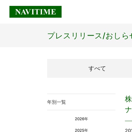
プレスリリース/
おしら
すべて
年別一覧
ナ
2026年
20
2025年