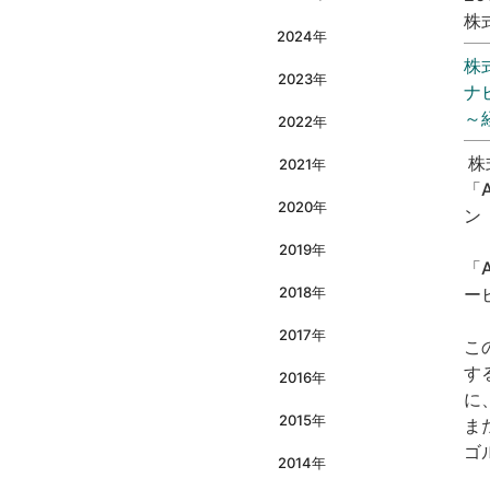
株
2024年
株
2023年
ナ
～
2022年
株
2021年
「
2020年
ン
2019年
「
2018年
ー
2017年
こ
す
2016年
に
2015年
ま
ゴ
2014年