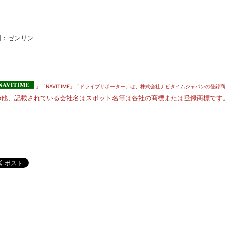
図：ゼンリン
」「NAVITIME」「ドライブサポーター」は、株式会社ナビタイムジャパンの登録
の他、記載されている会社名はスポット名等は各社の商標または登録商標です