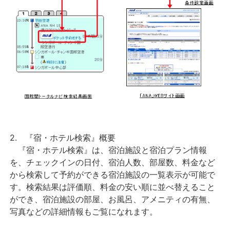
2. 『宿・ホテル検索』概要
『宿・ホテル検索』は、宿泊施設と宿泊プラン情報
を、チェックインの日付、宿泊人数、部屋数、料金など
から検索して予約ができる宿泊施設の一覧表示が可能で
す。検索結果は評価順、料金の安い順に並べ替えること
ができ、宿泊施設の部屋、お風呂、アメニティの有無、
写真などの詳細情報もご覧になれます。