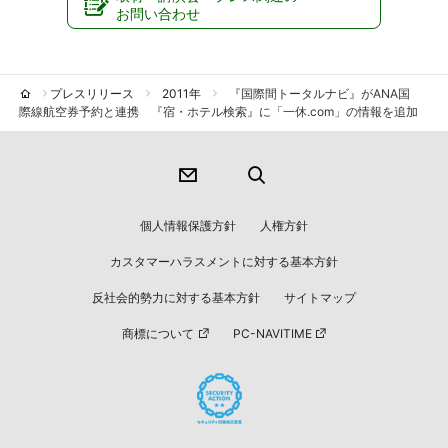
お問い合わせ
プレスリリース
2011年
『国際間トータルナビ』がANA国
際線航空券予約と連携 『宿・ホテル検索』に「一休.com」の情報を追加
個人情報保護方針
人権方針
カスタマーハラスメントに対する基本方針
反社会的勢力に対する基本方針
サイトマップ
商標について
PC-NAVITIME