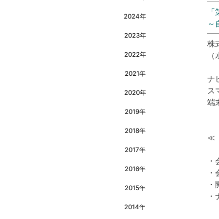
「
2024年
～
2023年
株
2022年
（
2021年
ナ
ス
2020年
端
2019年
2018年
≪
2017年
・
2016年
・
・
2015年
・
2014年