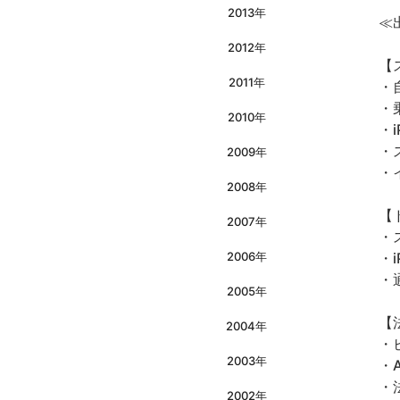
2013年
≪
2012年
【
2011年
・
・
2010年
・i
・
2009年
・イ
2008年
【
2007年
・
2006年
・
・
2005年
【
2004年
・
2003年
・
・法
2002年