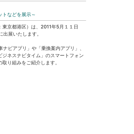
ットなどを展示～
東京都港区）は、2011年5月１１日
」に出展いたします。
自転車ナビアプリ」や「乗換案内アプリ」、
ビジネスナビタイム」のスマートフォン
の取り組みをご紹介します。