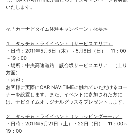
いたします。
≪「カーナビタイム体験キャンペーン」概要≫
１．タッチ＆トライイベント（サービスエリア）
・日時：2011年5月5日（木）～5月8日（日） 11：00
～19：00
・場所：中央高速道路 談合坂サービスエリア （上り
方面）
・内容：
お客様に実際にCAR NAVITIMEに触れていただけるコー
ナーを設置します。また、イベントに参加された方に
は、ナビタイムオリジナルグッズをプレゼントします。
２．タッチ＆トライイベント（ショッピングモール）
・日時：2011年5月21日（土）・22日（日） 11：00～
19：00