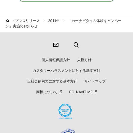
プレスリリース
2011年
「カーナビタイム体験キャンペー
ン」実施のお知らせ
個人情報保護方針
人権方針
カスタマーハラスメントに対する基本方針
反社会的勢力に対する基本方針
サイトマップ
商標について
PC-NAVITIME