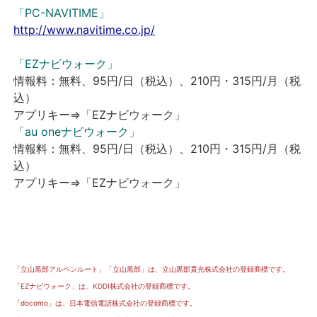
「PC-NAVITIME」
http://www.navitime.co.jp/
「EZナビウォーク」
情報料：無料、95円/日（税込）、210円・315円/月（税
込）
アプリキー⇒「EZナビウォーク」
「au oneナビウォーク」
情報料：無料、95円/日（税込）、210円・315円/月（税
込）
アプリキー⇒「EZナビウォーク」
「立山黒部アルペンルート」「立山黒部」は、立山黒部貫光株式会社の登録商標です。
「EZナビウォーク」は、KDDI株式会社の登録商標です。
「docomo」は、日本電信電話株式会社の登録商標です。