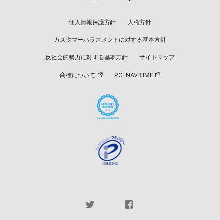
個人情報保護方針
人権方針
カスタマーハラスメントに対する基本方針
反社会的勢力に対する基本方針
サイトマップ
商標について
PC-NAVITIME