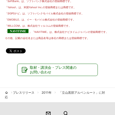
「SoftBank」は、ソフトバンク株式会社の登録商標です。
「Yahoo!」は、米国Yahoo! Inc.の登録商標または商標です。
「S!GPSナビ」は、ソフトバンクモバイル株式会社の登録商標です。
「EMOBILE」は、イー・モバイル株式会社の登録商標です。
「WILLCOM」は、株式会社ウィルコムの登録商標です。
「
」「NAVITIME」は、株式会社ナビタイムジャパンの登録商標です。
その他、記載の会社名または商品名等は各社の商標または登録商標です。
取材・講演会・プレス関連の
お問い合わせ
プレスリリース
2011年
「立山黒部アルペンルート」に対
応