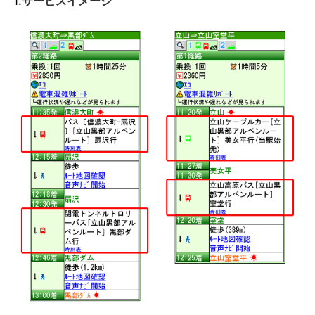
1
.サービスイメージ