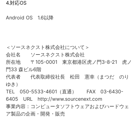
4.対応OS
Android OS 1.6以降
＜ソースネクスト株式会社について＞
会社名 ソースネクスト株式会社
所在地 〒105-0001 東京都港区虎ノ門3-8-21 虎ノ
門33 森ビル6階
代表者 代表取締役社長 松田 憲幸（まつだ のり
ゆき）
TEL 050-5533-4601（直通） FAX 03-6430-
6405 URL http://www.sourcenext.com
事業内容：コンピュータソフトウェアおよびハードウェ
ア製品の企画・開発・販売