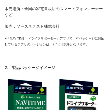
販売場所：全国の家電量販店のスマートフォンコーナー
など
販売：ソースネクスト株式会社
※「NAVITIME ドライブサポーター」アプリで、本パッケージに対応
しているアプリのバージョンは、2.4.0.3以降となります。
2. 製品パッケージイメージ