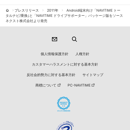
プレスリリース
2011年
Android端末向け「NAVITIME トー
タルナビ/乗換｣と「NAVITIME ドライブサポーター」パッケージ版をソース
ネクスト株式会社より発売
個人情報保護方針
人権方針
カスタマーハラスメントに対する基本方針
反社会的勢力に対する基本方針
サイトマップ
商標について
PC-NAVITIME