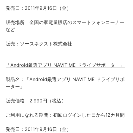
発売日：2011年9月16日（金）
販売場所：全国の家電量販店のスマートフォンコーナー
など
販売：ソースネクスト株式会社
「Android厳選アプリ NAVITIME ドライブサポーター」
製品名：「Android厳選アプリ NAVITIME ドライブサポ
ーター」
販売価格：2,990円（税込）
ご利用になれる期間：初回ログインした日から12カ月間
発売日：2011年9月16日（金）