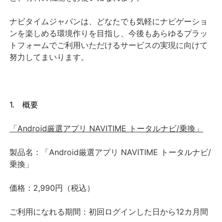
ナビタイムジャパンは、どなたでも気軽にナビゲーショ
ンを楽しめる環境作りを目指し、今後もあらゆるプラッ
トフォームでご利用いただけるサービスの実現に向けて
努力してまいります。
1. 概要
「Android厳選アプリ NAVITIME トータルナビ/乗換」
製品名：「Android厳選アプリ NAVITIME トータルナビ/
乗換」
価格：2,990円（税込）
ご利用になれる期間：初回ログインした日から12カ月間