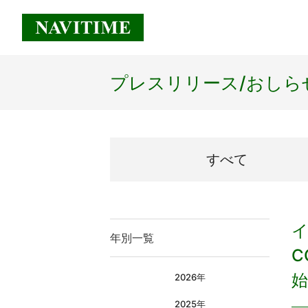
プレスリリース/
おしら
すべて
イ
年別一覧
C
始
2026年
2025年