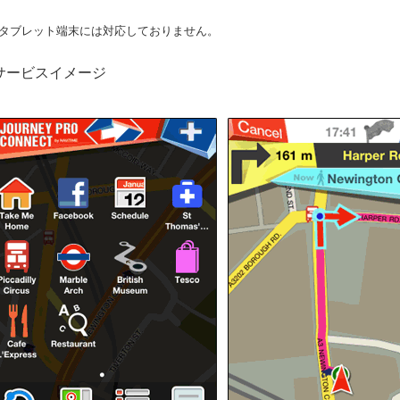
 タブレット端末には対応しておりません。
サービスイメージ