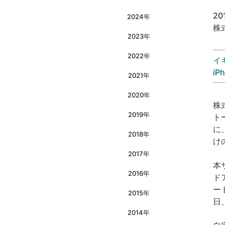
20
2024年
株
2023年
2022年
イ
i
2021年
2020年
株
2019年
トー
に
2018年
け
2017年
本
2016年
ド
ー
2015年
日
2014年