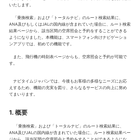
いたします。
「乗換検索」および「トータルナビ」のルート検索結果に、
ANA及びもしくはJALの国内線が含まれていた場合に、ルート検索
結果ページから、該当区間の空席照会と予約をすることができる
ようになりました。本機能は、スマートフォン向けナビゲーショ
ンアプリでは、初めての機能です。
また、飛行機の時刻表ページからも、空席照会と予約が可能で
す。
ナビタイムジャパンでは、今後もお客様の多様なニーズにお応
えするため、機能の充実を図り、さらなるサービスの向上に努め
てまいります。
1. 概要
「乗換検索」および「トータルナビ」のルート検索結果に、
ANA及びJALの国内線が含まれていた場合に、ルート検索結果ペー
ジから、該当区間の空席照会と予約をすることができるようにな