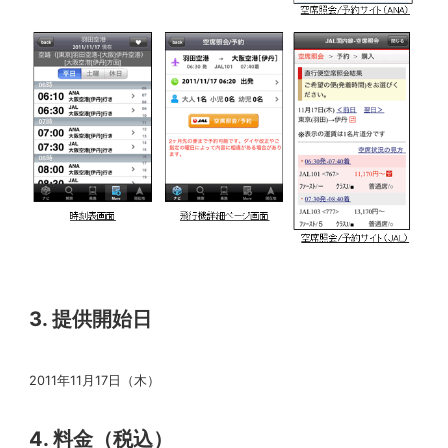
3. 提供開始日
2011年11月17日（木）
4. 料金（税込）