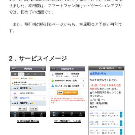
りました。本機能は、スマートフォン向けナビゲーションアプリ
では、初めての機能です。
また、飛行機の時刻表ページからも、空席照会と予約が可能で
す。
2．サービスイメージ