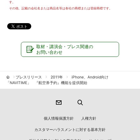
す。
その他、記載の会社名または商品名等は各社の商標または登録商標です。
取材・講演会・プレス関連の
お問い合わせ
プレスリリース
2011年
iPhone、Android向け
「NAVITIME」 『航空券予約』機能を提供開始
個人情報保護方針
人権方針
カスタマーハラスメントに対する基本方針