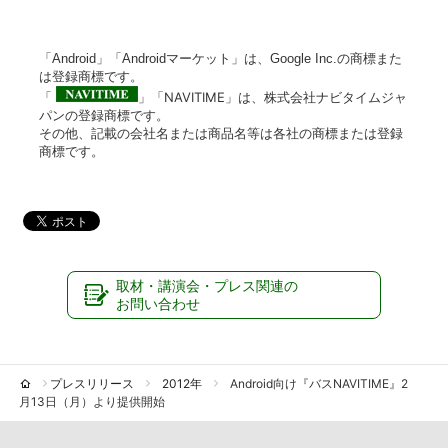
「Android」「Androidマーケット」は、Google Inc.の商標また
は登録商標です。
「
」「NAVITIME」は、株式会社ナビタイムジャ
パンの登録商標です。
その他、記載の会社名または商品名等は各社の商標または登録
商標です。
取材・講演会・プレス関連の
お問い合わせ
プレスリリース
2012年
Android向け『バスNAVITIME』2
月13日（月）より提供開始