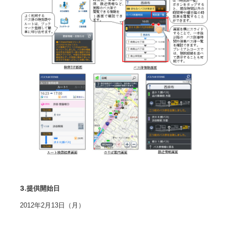
3.提供開始日
2012年2月13日（月）