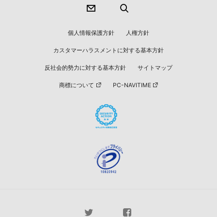
個人情報保護方針
人権方針
カスタマーハラスメントに対する基本方針
反社会的勢力に対する基本方針
サイトマップ
商標について
PC-NAVITIME