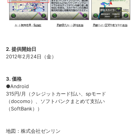
2. 提供開始日
2012年2月24日（金）
3. 価格
●Android
315円/月（クレジットカード払い、spモード
（docomo）、ソフトバンクまとめて支払い
（SoftBank））
地図：株式会社ゼンリン