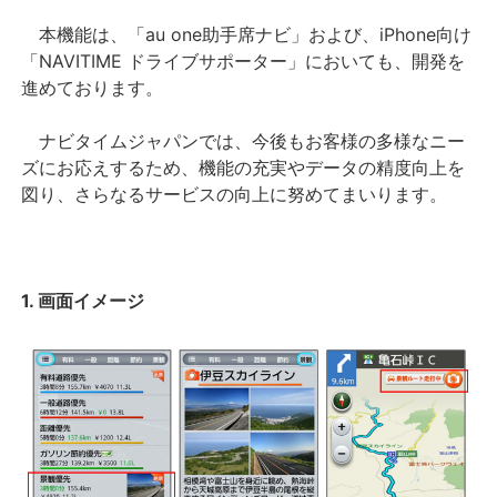
本機能は、「au one助手席ナビ」および、iPhone向け
「NAVITIME ドライブサポーター」においても、開発を
進めております。
ナビタイムジャパンでは、今後もお客様の多様なニー
ズにお応えするため、機能の充実やデータの精度向上を
図り、さらなるサービスの向上に努めてまいります。
1. 画面イメージ