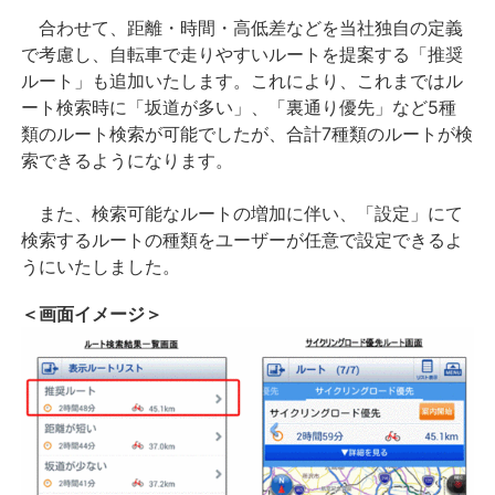
合わせて、距離・時間・高低差などを当社独自の定義
で考慮し、自転車で走りやすいルートを提案する「推奨
ルート」も追加いたします。これにより、これまではル
ート検索時に「坂道が多い」、「裏通り優先」など5種
類のルート検索が可能でしたが、合計7種類のルートが検
索できるようになります。
また、検索可能なルートの増加に伴い、「設定」にて
検索するルートの種類をユーザーが任意で設定できるよ
うにいたしました。
＜画面イメージ＞