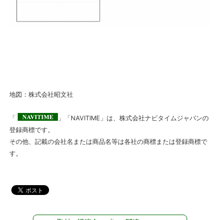
地図：株式会社昭文社
「
」「NAVITIME」は、株式会社ナビタイムジャパンの
登録商標です。
その他、記載の会社名または商品名等は各社の商標または登録商標で
す。