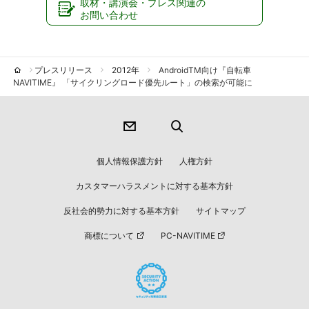
取材・講演会・プレス関連の
お問い合わせ
プレスリリース
2012年
AndroidTM向け『自転車
NAVITIME』 「サイクリングロード優先ルート」の検索が可能に
個人情報保護方針
人権方針
カスタマーハラスメントに対する基本方針
反社会的勢力に対する基本方針
サイトマップ
商標について
PC-NAVITIME