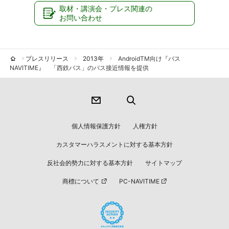
取材・講演会・プレス関連の
お問い合わせ
プレスリリース
2013年
AndroidTM向け『バス
NAVITIME』 「西鉄バス」のバス接近情報を提供
個人情報保護方針
人権方針
カスタマーハラスメントに対する基本方針
反社会的勢力に対する基本方針
サイトマップ
商標について
PC-NAVITIME