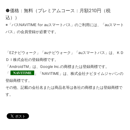
●価格：無料（プレミアムコース：月額210円（税
込））
※「バスNAVITIME for auスマートパス」のご利用には、「auスマート
パス」の会員登録が必要です。
「EZナビウォーク」「auナビウォーク」「auスマートパス」は、ＫＤ
ＤＩ株式会社の登録商標です。
「AndroidTM」は、Google Inc.の商標または登録商標です。
「
」「NAVITIME」は、株式会社ナビタイムジャパンの
登録商標です。
その他、記載の会社名または商品名等は各社の商標または登録商標で
す。