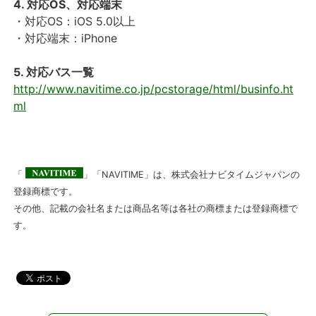
4. 対応OS、対応端末
・対応OS：iOS 5.0以上
・対応端末：iPhone
5. 対応バス一覧
http://www.navitime.co.jp/pcstorage/html/businfo.ht
ml
「
」「NAVITIME」は、株式会社ナビタイムジャパンの
登録商標です。
その他、記載の会社名または商品名等は各社の商標または登録商標で
す。