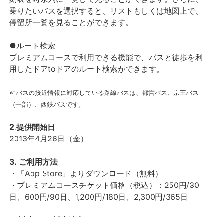
乗りたいバスを選択すると、リストもしくは地図上で、
停留所一覧を見ることができます。
●ルート検索
プレミアムコースで利用できる機能で、バスと徒歩を利
用したドアtoドアのルート検索ができます。
※1バスの接近情報に対応している路線バスは、都営バス、京王バス
（一部）、西鉄バスです。
2.提供開始日
2013年4月26日（金）
3.
ご利用方法
・「App Store」よりダウンロード（無料）
・プレミアムコースチケット価格（税込）：250円/30
日、600円/90日、1,200円/180日、2,300円/365日