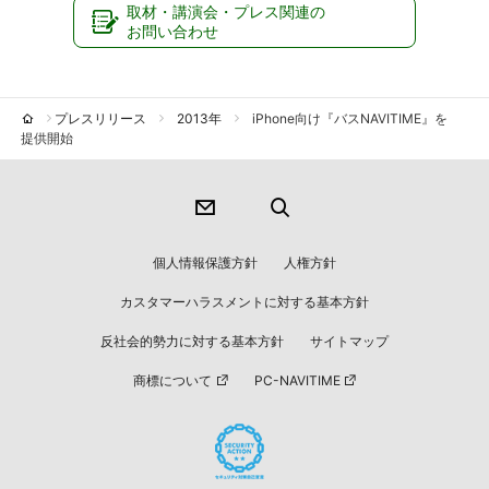
取材・講演会・プレス関連の
お問い合わせ
プレスリリース
2013年
iPhone向け『バスNAVITIME』を
提供開始
個人情報保護方針
人権方針
カスタマーハラスメントに対する基本方針
反社会的勢力に対する基本方針
サイトマップ
商標について
PC-NAVITIME