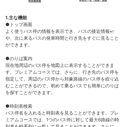
1.主な機能
●トップ画面
よく使うバス停の情報を表示でき、バスの接近情報
※1
や、次に来るバスの発車時間と行き先をすぐに見ること
ができます。
●のりば案内
現在地周辺のバス停を地図上に表示することができま
す。プレミアムコースでは、さらに、行き先のバス停を
指定して、周辺のバス停から対象路線のバス停を絞り込
むことができるので、初めて乗るバスでも簡単にのりば
を探すことができます。
●時刻表検索
バス停名を入れると時刻表を見ることができます。プレ
ミアムコースでは、1つのバス停に対して最大6路線の時
刻表を時系列に一覧して見ることができます。さらに、