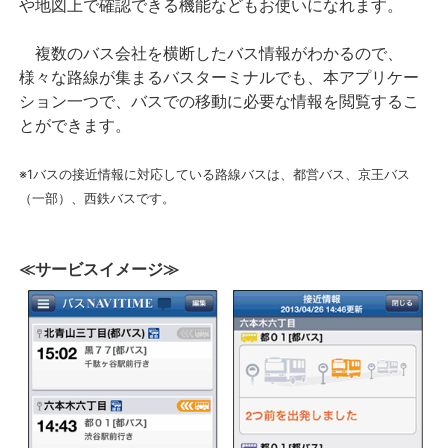
や地図上で確認できる機能などもお使いになれます。
複数のバス会社を横断したバス情報がわかるので、
様々な路線が集まるバスターミナルでも、本アプリケー
ション一つで、バスでの移動に必要な情報を閲覧するこ
とができます。
※1バスの接近情報に対応している路線バスは、都営バス、京王バス
（一部）、西鉄バスです。
≪サービスイメージ≫